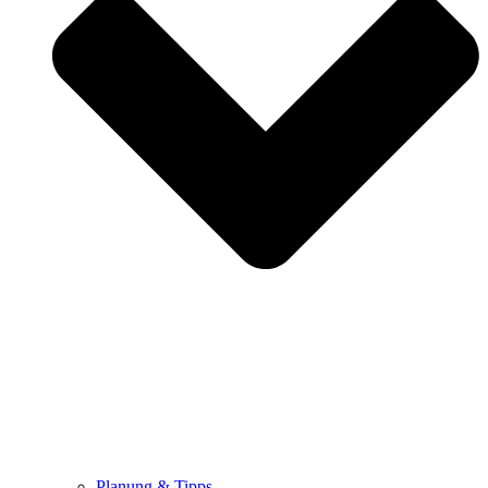
Planung & Tipps