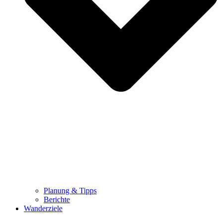
Planung & Tipps
Berichte
Wanderziele