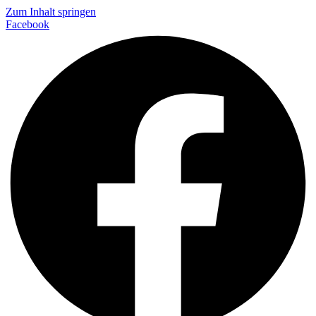
Zum Inhalt springen
Facebook