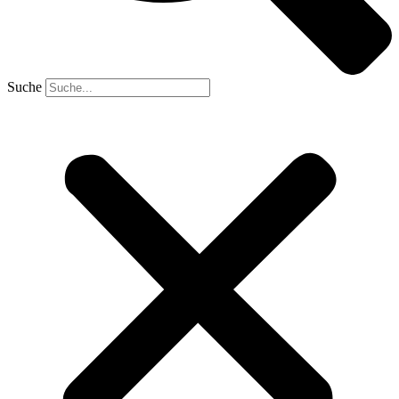
Suche