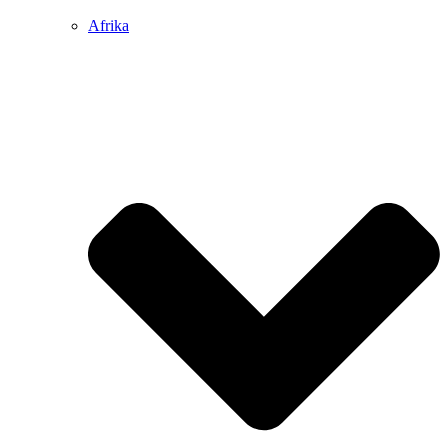
Afrika