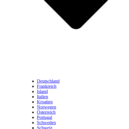
Deutschland
Frankreich
Island
Italien
Kroatien
Norwegen
Österreich
Portugal
Schweden
Schweiz