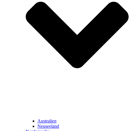
Australien
Neuseeland