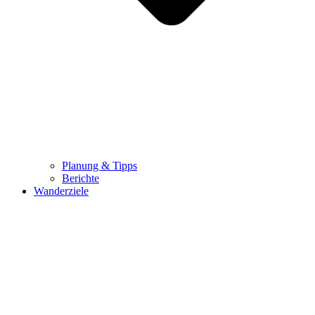
Planung & Tipps
Berichte
Wanderziele