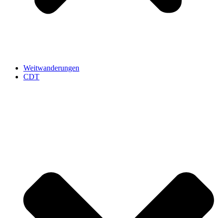
Weitwanderungen
CDT