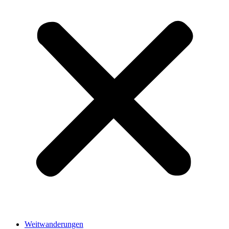
Weitwanderungen