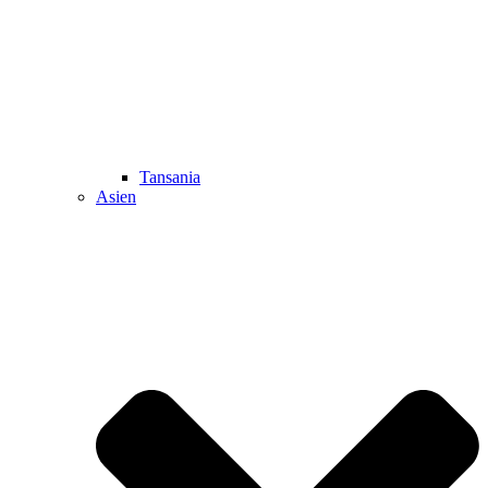
Tansania
Asien