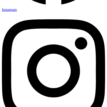
Instagram