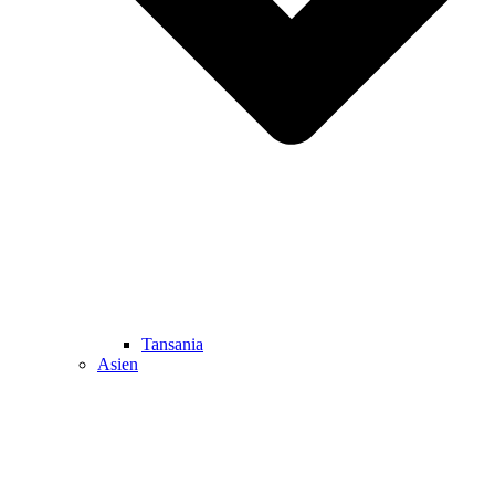
Tansania
Asien