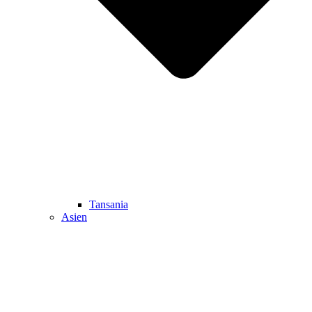
Tansania
Asien