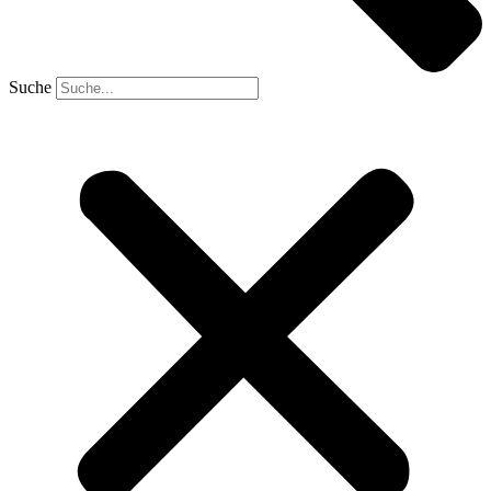
Suche