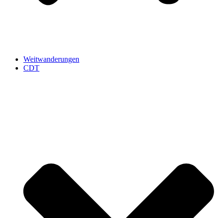
Weitwanderungen
CDT