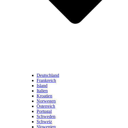
Deutschland
Frankreich
Island
Italien
Kroatien
Norwegen
Österreich
Portugal
Schweden
Schweiz
Slowenien