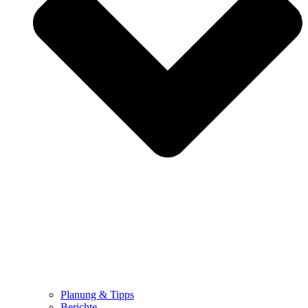
Planung & Tipps
Berichte