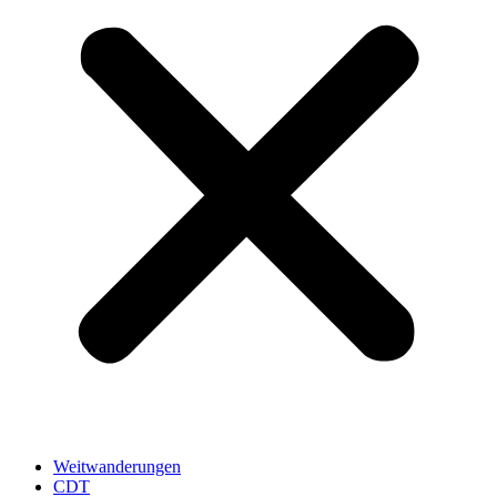
Weitwanderungen
CDT