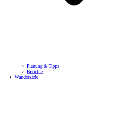
Planung & Tipps
Berichte
Wanderziele