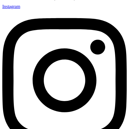
Instagram