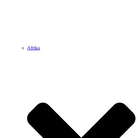
Afrika