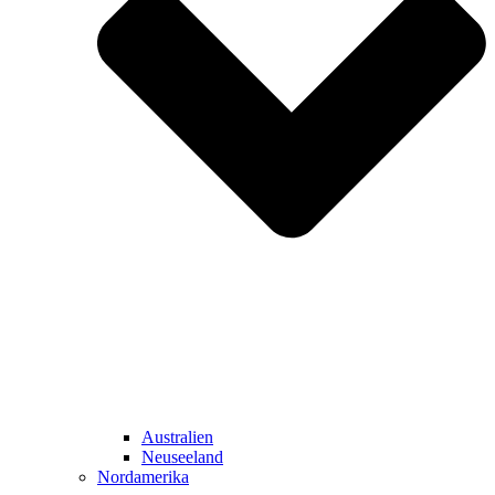
Australien
Neuseeland
Nordamerika