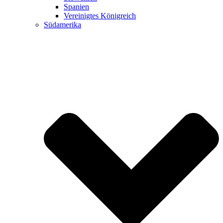
Spanien
Vereinigtes Königreich
Südamerika