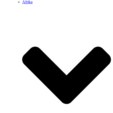
Afrika