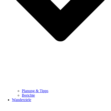
Planung & Tipps
Berichte
Wanderziele