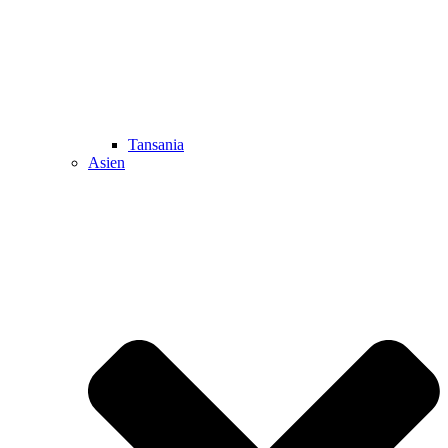
Tansania
Asien