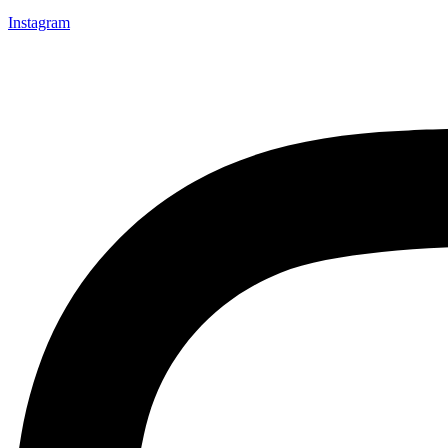
Instagram