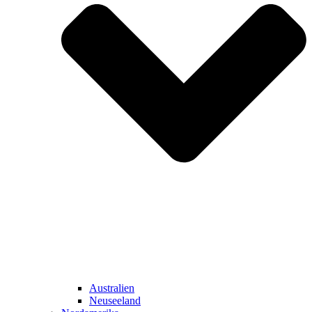
Australien
Neuseeland