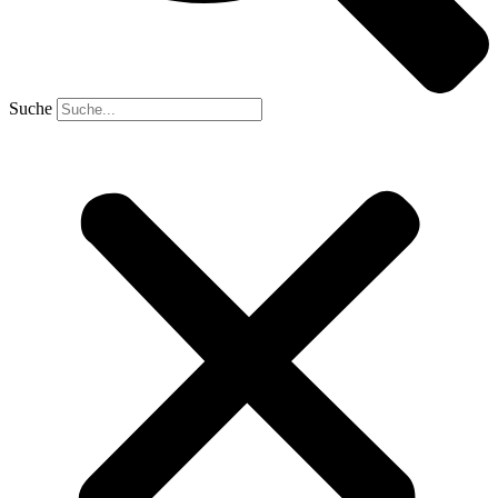
Suche