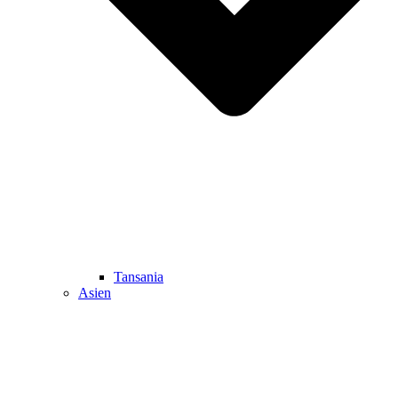
Tansania
Asien