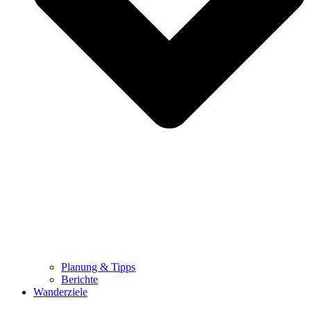
Planung & Tipps
Berichte
Wanderziele