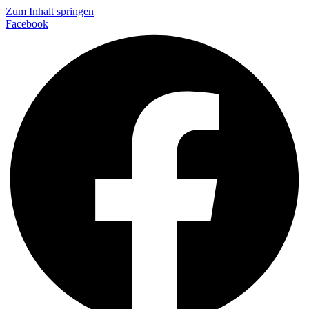
Zum Inhalt springen
Facebook