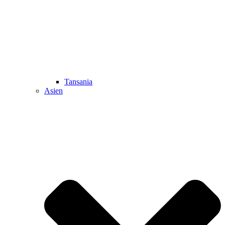
Tansania
Asien