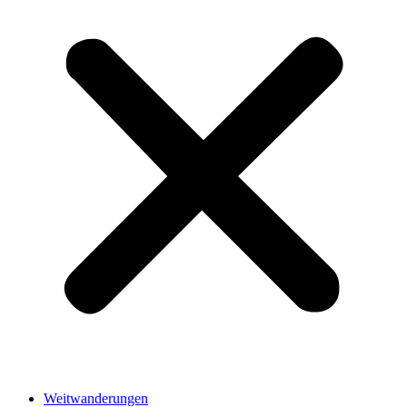
Weitwanderungen