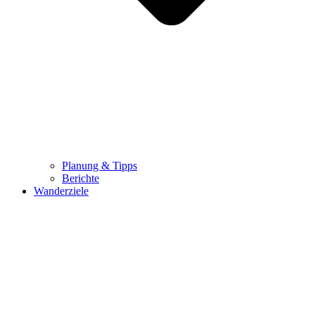
Planung & Tipps
Berichte
Wanderziele