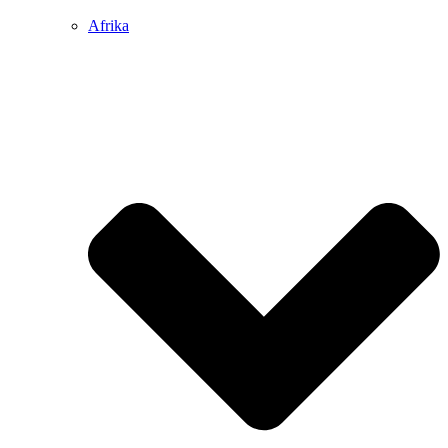
Afrika