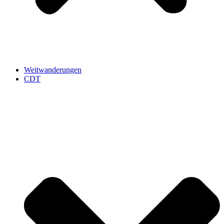
Weitwanderungen
CDT