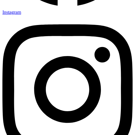
Instagram