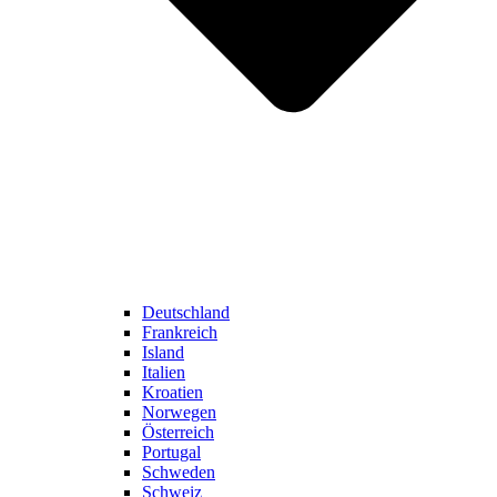
Deutschland
Frankreich
Island
Italien
Kroatien
Norwegen
Österreich
Portugal
Schweden
Schweiz