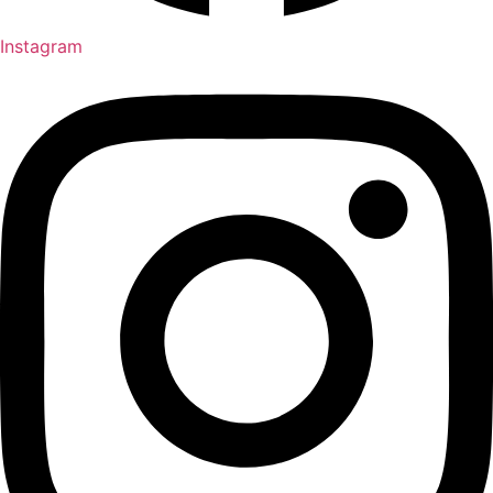
Instagram