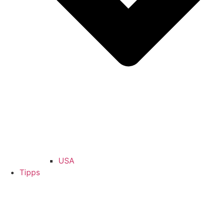
USA
Tipps