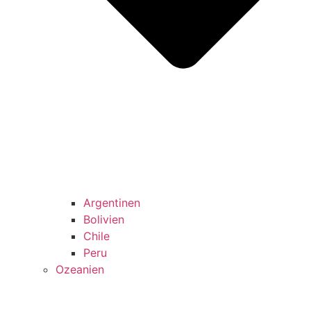
Argentinen
Bolivien
Chile
Peru
Ozeanien