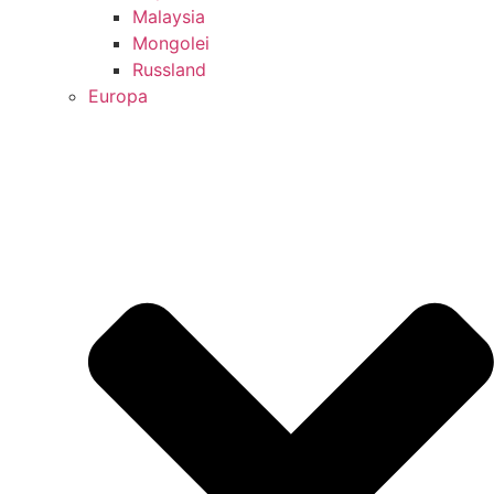
Malaysia
Mongolei
Russland
Europa