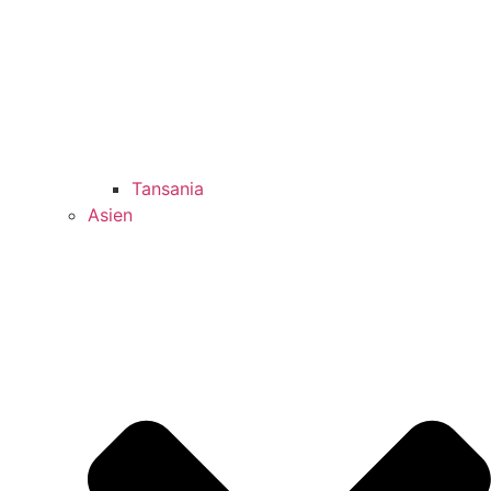
Tansania
Asien