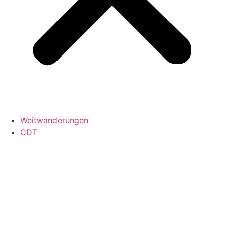
Weitwanderungen
CDT