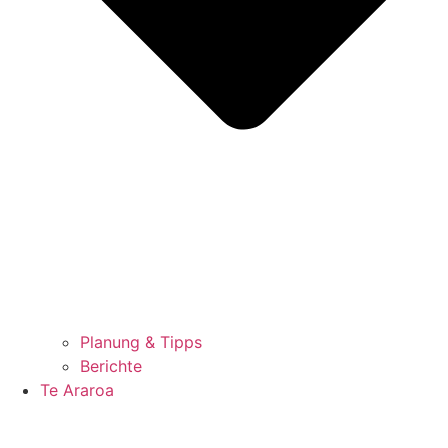
Planung & Tipps
Berichte
Te Araroa