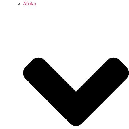
Afrika