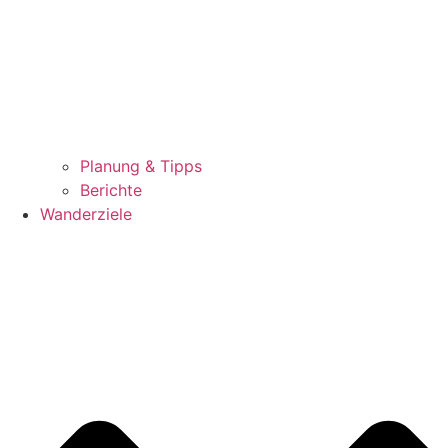
Planung & Tipps
Berichte
Wanderziele