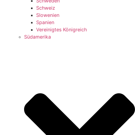
Schweden
Schweiz
Slowenien
Spanien
Vereinigtes Königreich
Südamerika