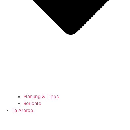
Planung & Tipps
Berichte
Te Araroa