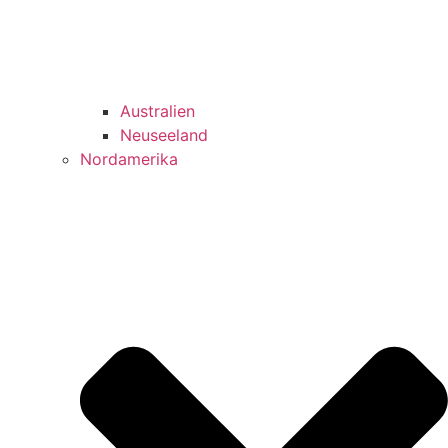
Australien
Neuseeland
Nordamerika