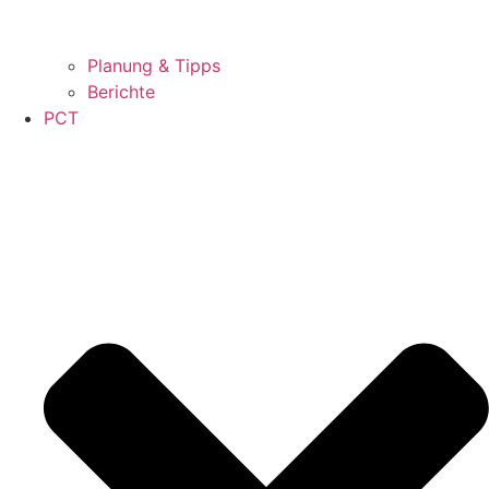
Planung & Tipps
Berichte
PCT