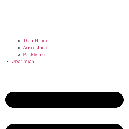
Thru-Hiking
Ausrüstung
Packlisten
Über mich