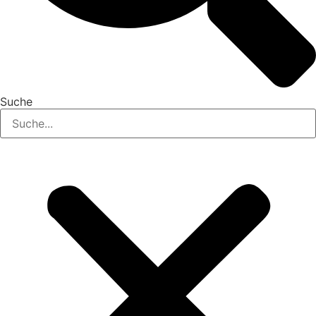
Suche