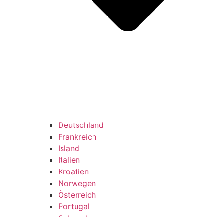
Deutschland
Frankreich
Island
Italien
Kroatien
Norwegen
Österreich
Portugal