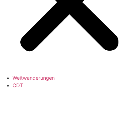
Weitwanderungen
CDT