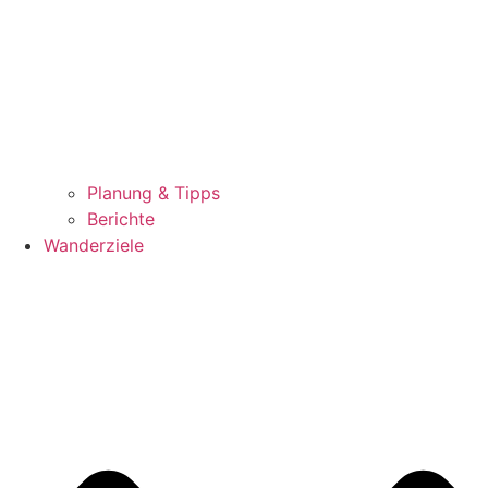
Planung & Tipps
Berichte
Wanderziele