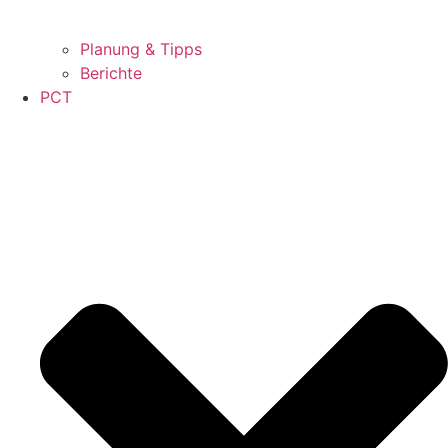
Planung & Tipps
Berichte
PCT