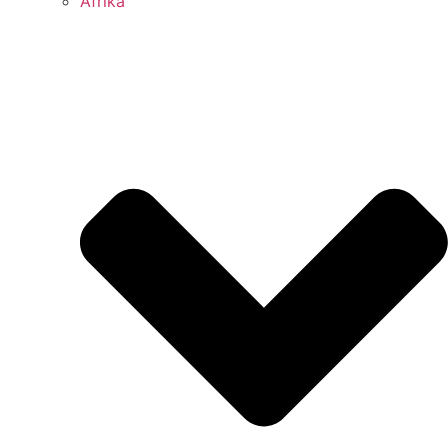
Afrika