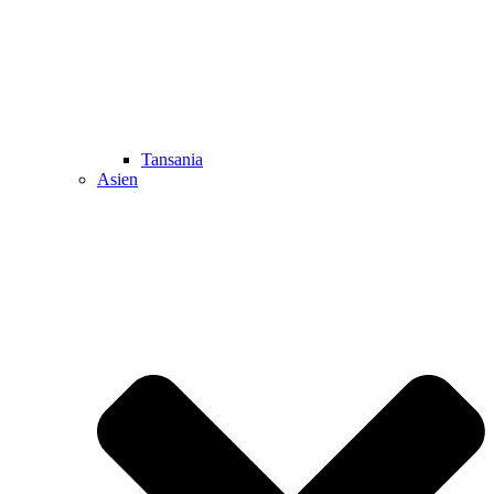
Tansania
Asien