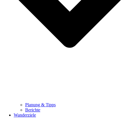
Planung & Tipps
Berichte
Wanderziele