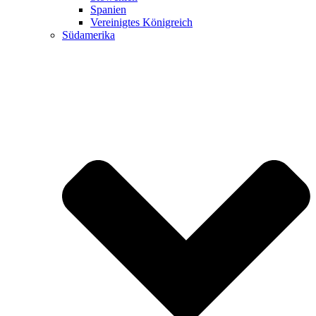
Spanien
Vereinigtes Königreich
Südamerika