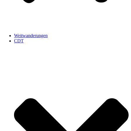
Weitwanderungen
CDT