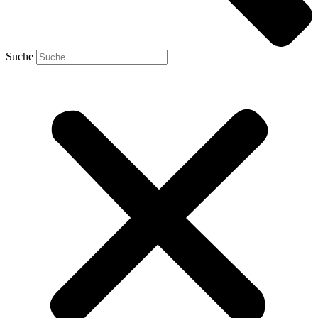
Suche