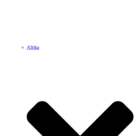
Afrika