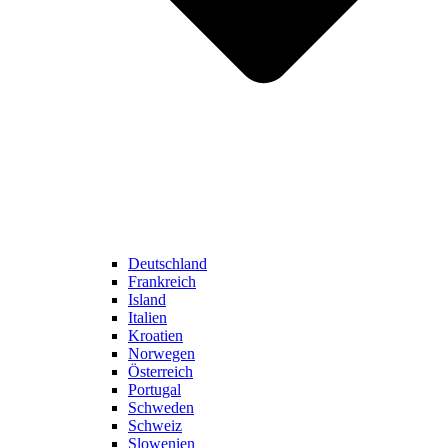
Deutschland
Frankreich
Island
Italien
Kroatien
Norwegen
Österreich
Portugal
Schweden
Schweiz
Slowenien