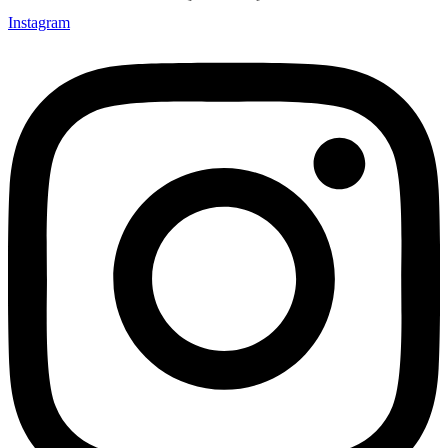
Instagram