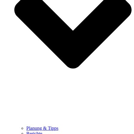
Planung & Tipps
Berichte