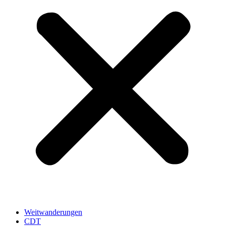
Weitwanderungen
CDT