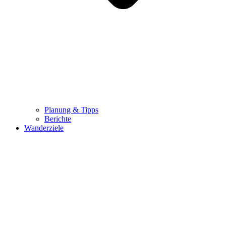
Planung & Tipps
Berichte
Wanderziele