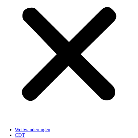
Weitwanderungen
CDT