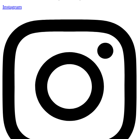
Instagram