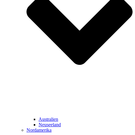
Australien
Neuseeland
Nordamerika