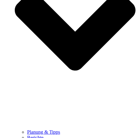
Planung & Tipps
Berichte