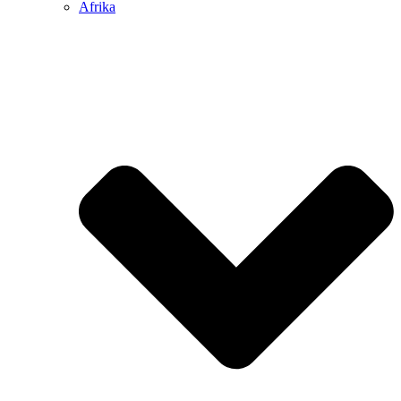
Afrika