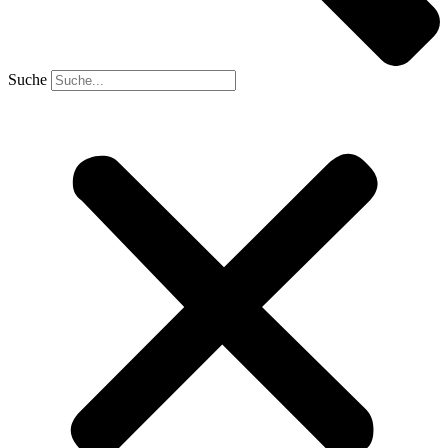
Suche