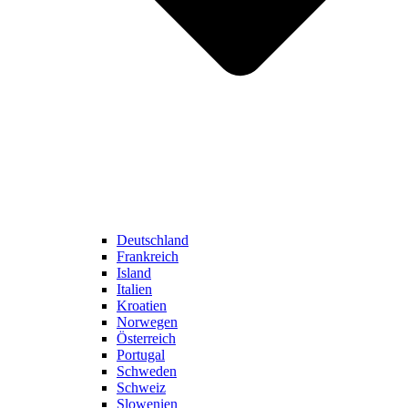
Deutschland
Frankreich
Island
Italien
Kroatien
Norwegen
Österreich
Portugal
Schweden
Schweiz
Slowenien