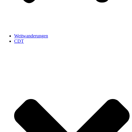
Weitwanderungen
CDT