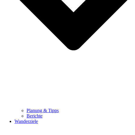
Planung & Tipps
Berichte
Wanderziele