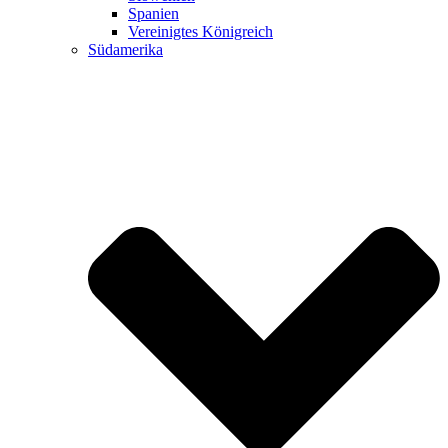
Spanien
Vereinigtes Königreich
Südamerika