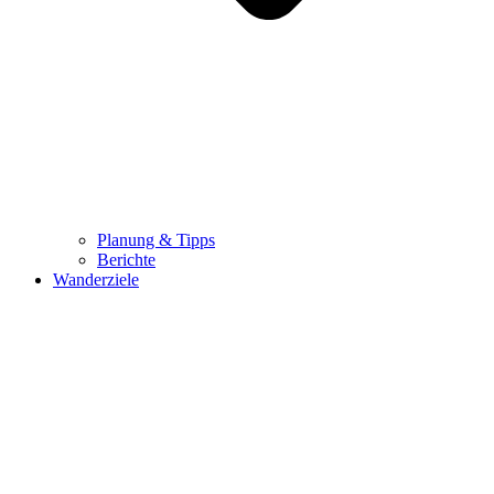
Planung & Tipps
Berichte
Wanderziele