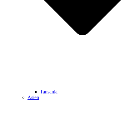
Tansania
Asien