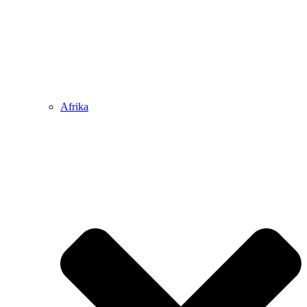
Afrika