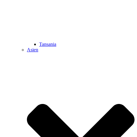
Tansania
Asien