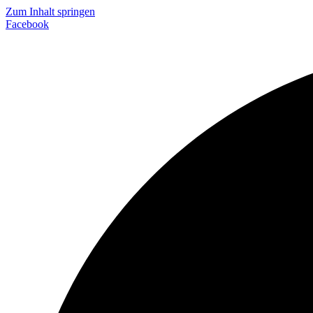
Zum Inhalt springen
Facebook