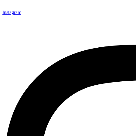
Instagram