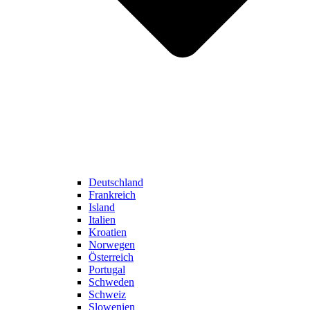
Deutschland
Frankreich
Island
Italien
Kroatien
Norwegen
Österreich
Portugal
Schweden
Schweiz
Slowenien