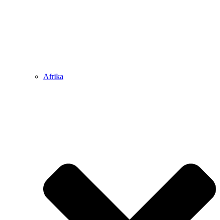
Afrika