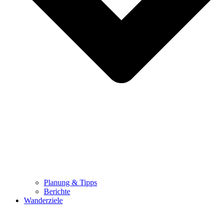
Planung & Tipps
Berichte
Wanderziele