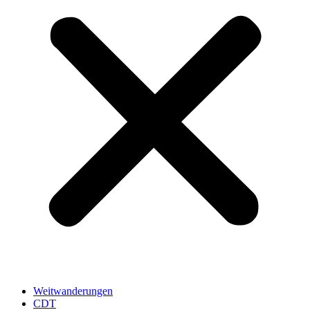
Weitwanderungen
CDT