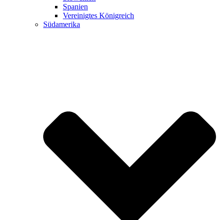
Spanien
Vereinigtes Königreich
Südamerika