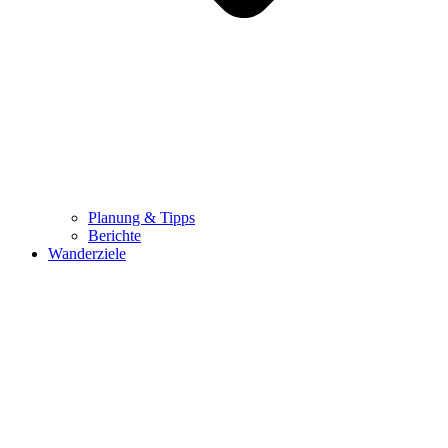
Planung & Tipps
Berichte
Wanderziele