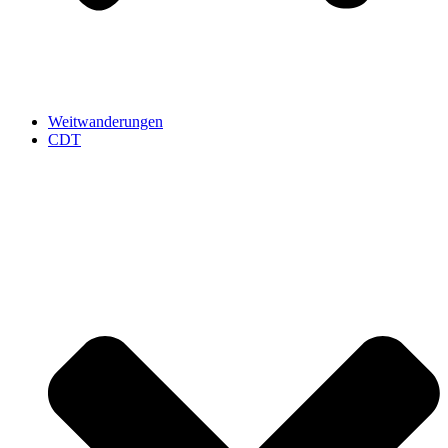
Weitwanderungen
CDT