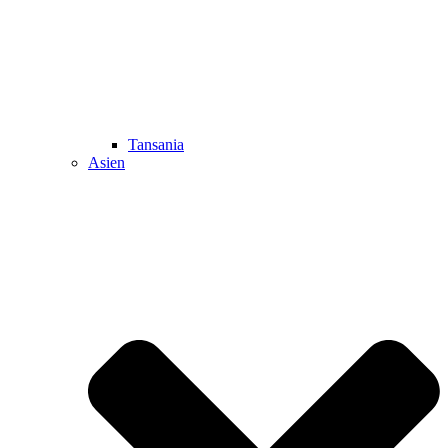
Tansania
Asien