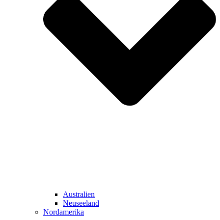
Australien
Neuseeland
Nordamerika