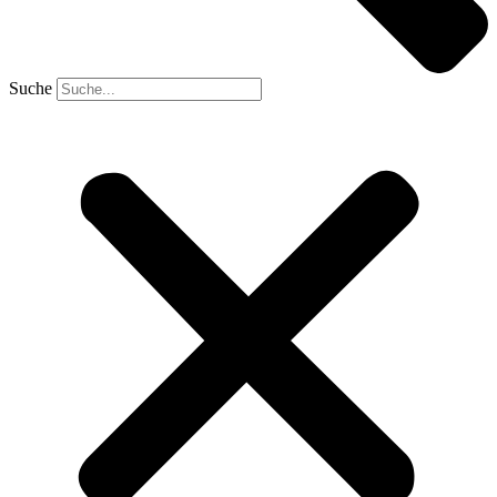
Suche