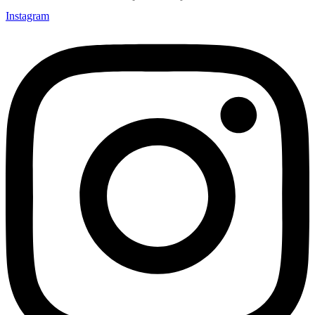
Instagram