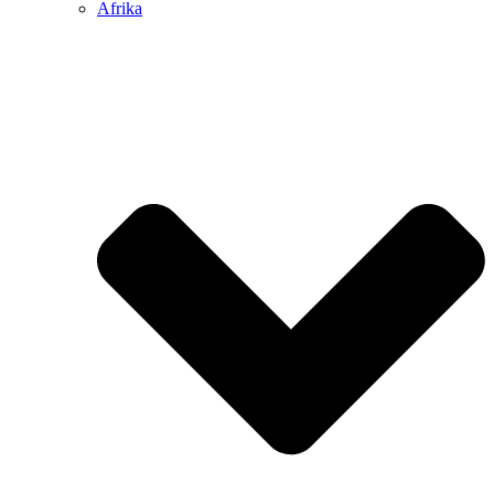
Afrika