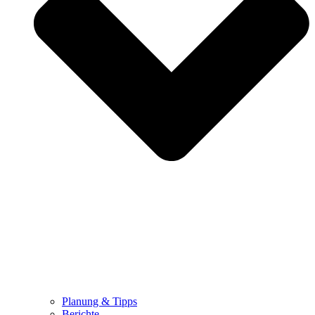
Planung & Tipps
Berichte