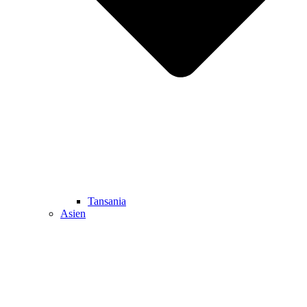
Tansania
Asien