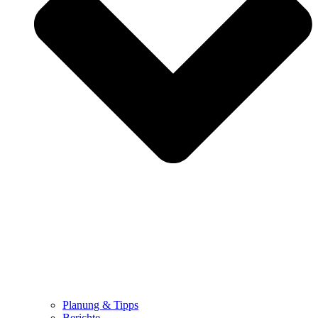
Planung & Tipps
Berichte