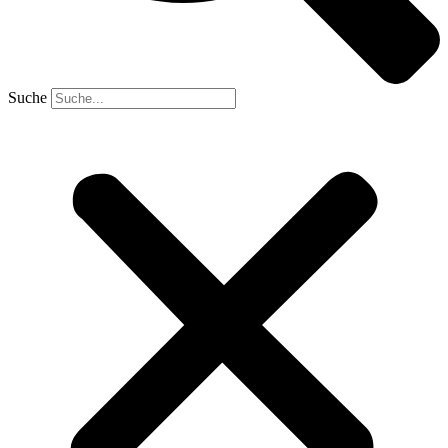
Suche