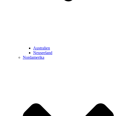
Australien
Neuseeland
Nordamerika