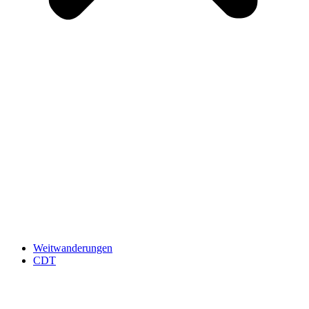
Weitwanderungen
CDT