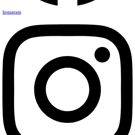
Instagram