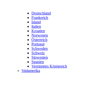
Deutschland
Frankreich
Island
Italien
Kroatien
Norwegen
Österreich
Portugal
Schweden
Schweiz
Slowenien
Spanien
Vereinigtes Königreich
Südamerika