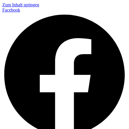
Zum Inhalt springen
Facebook