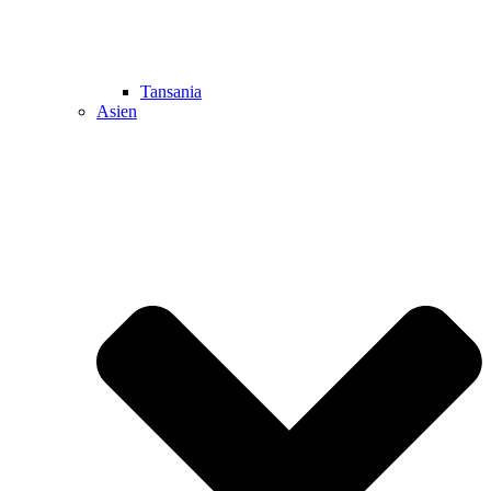
Tansania
Asien