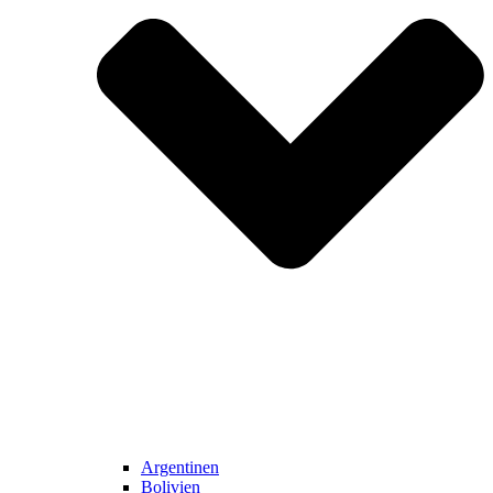
Argentinen
Bolivien