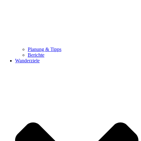
Planung & Tipps
Berichte
Wanderziele