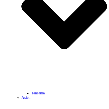
Tansania
Asien