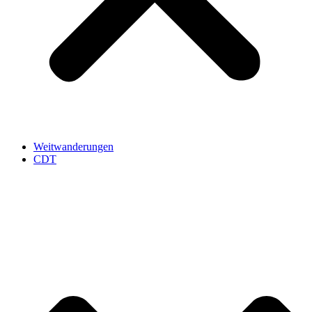
Weitwanderungen
CDT