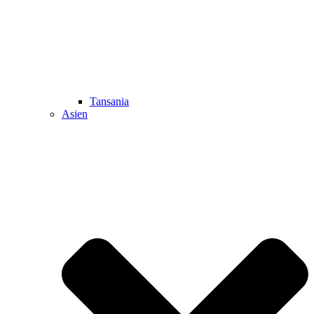
Tansania
Asien