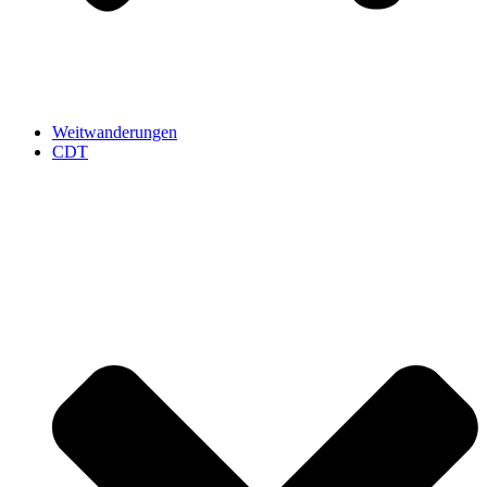
Weitwanderungen
CDT