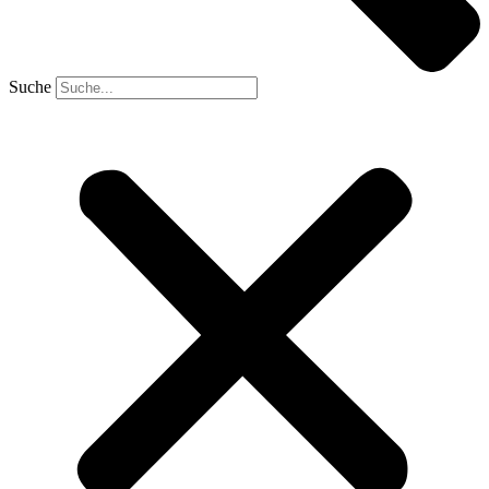
Suche