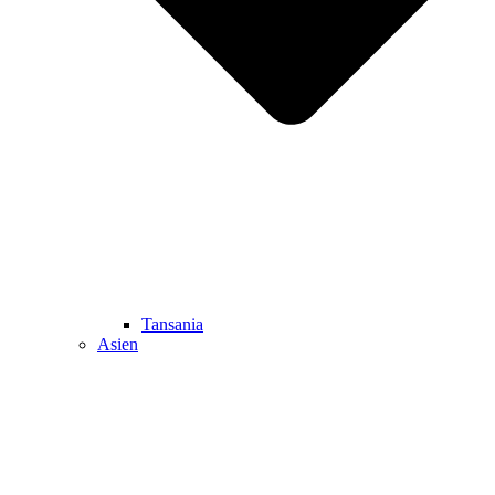
Tansania
Asien