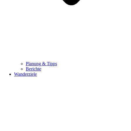
Planung & Tipps
Berichte
Wanderziele