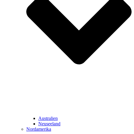
Australien
Neuseeland
Nordamerika