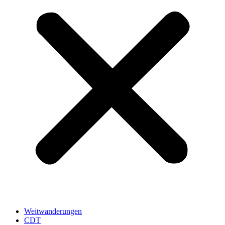
Weitwanderungen
CDT