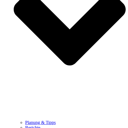
Planung & Tipps
Berichte