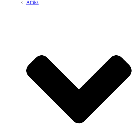
Afrika