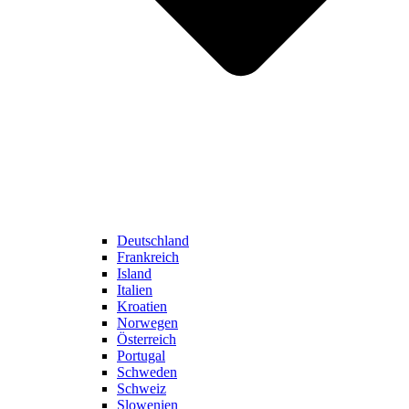
Deutschland
Frankreich
Island
Italien
Kroatien
Norwegen
Österreich
Portugal
Schweden
Schweiz
Slowenien