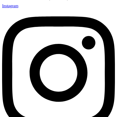
Instagram