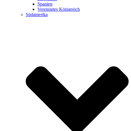
Spanien
Vereinigtes Königreich
Südamerika