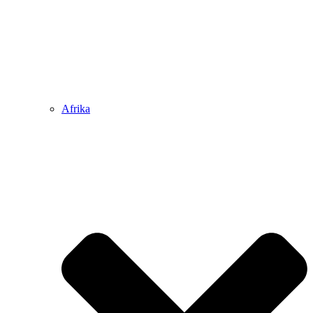
Afrika