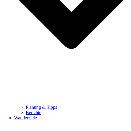
Planung & Tipps
Berichte
Wanderziele