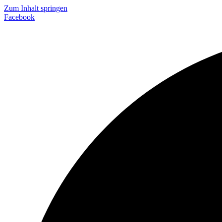
Zum Inhalt springen
Facebook