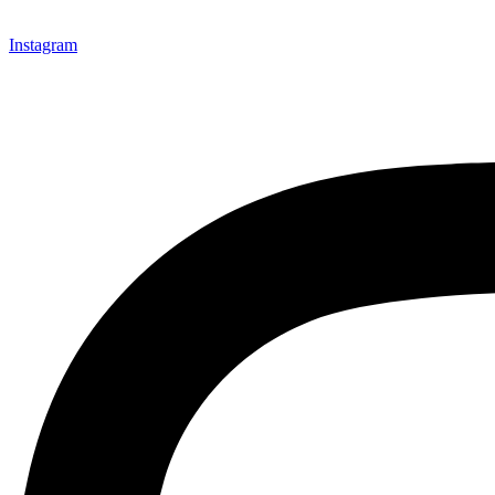
Instagram