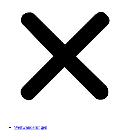
Weitwanderungen