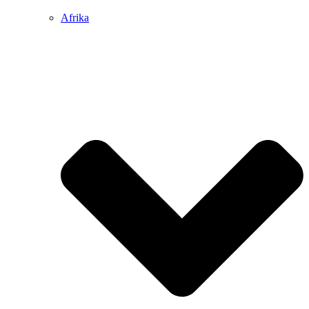
Afrika