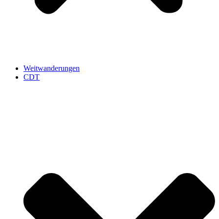
Weitwanderungen
CDT