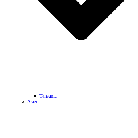
Tansania
Asien