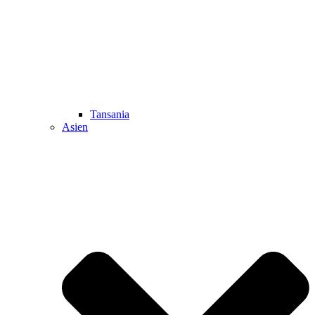
Tansania
Asien