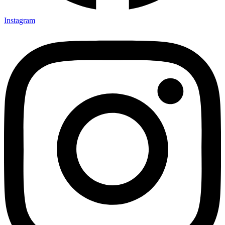
Instagram