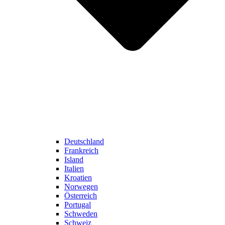
Deutschland
Frankreich
Island
Italien
Kroatien
Norwegen
Österreich
Portugal
Schweden
Schweiz