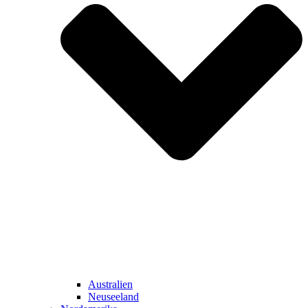
Australien
Neuseeland