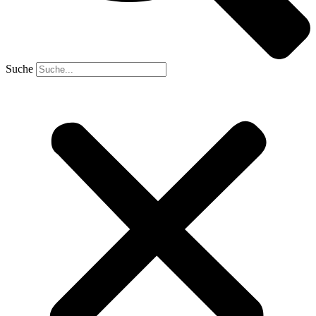
Suche