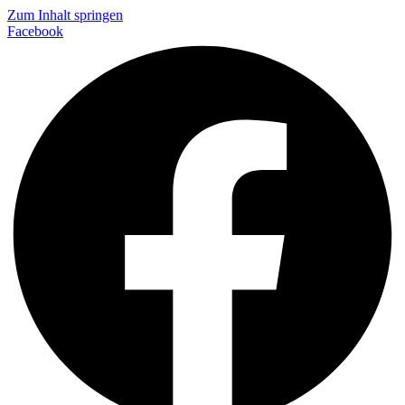
Zum Inhalt springen
Facebook