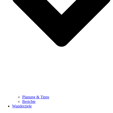
Planung & Tipps
Berichte
Wanderziele