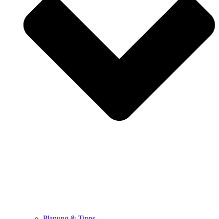
Planung & Tipps