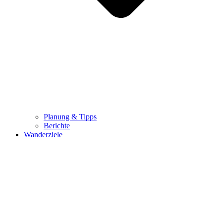
Planung & Tipps
Berichte
Wanderziele