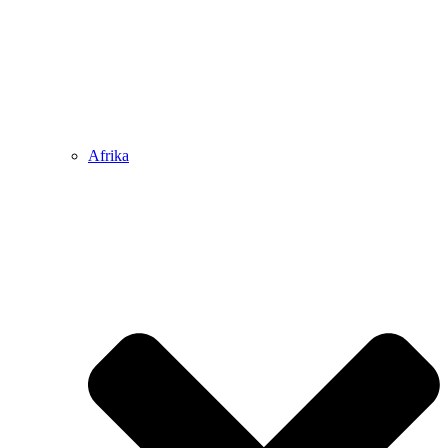
Afrika