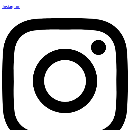
Instagram