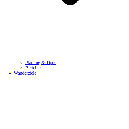
Planung & Tipps
Berichte
Wanderziele