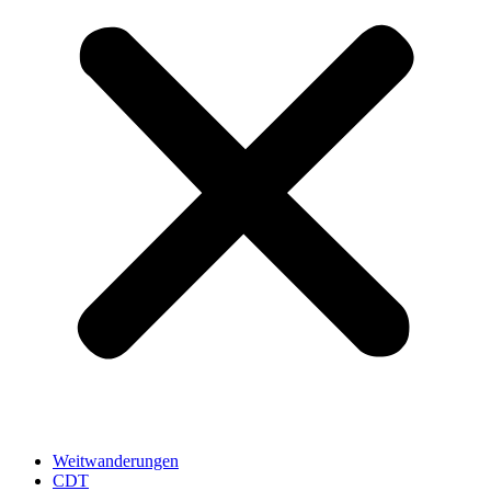
Weitwanderungen
CDT