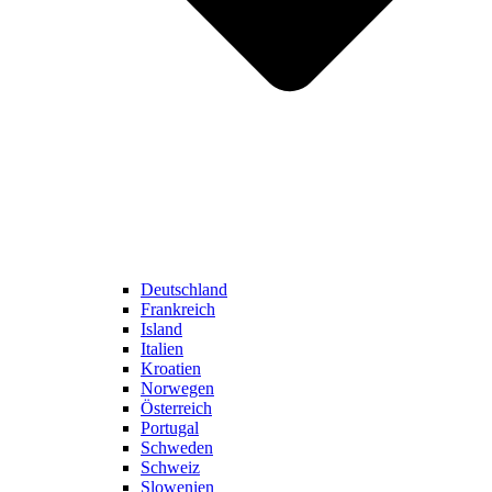
Deutschland
Frankreich
Island
Italien
Kroatien
Norwegen
Österreich
Portugal
Schweden
Schweiz
Slowenien