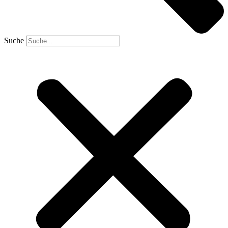
Suche