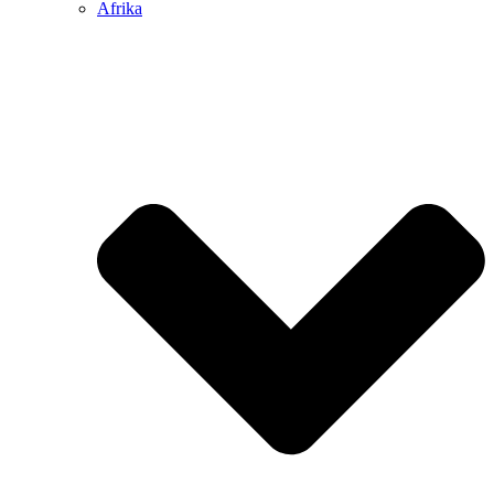
Afrika