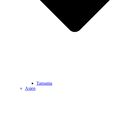
Tansania
Asien