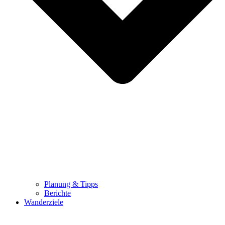
Planung & Tipps
Berichte
Wanderziele