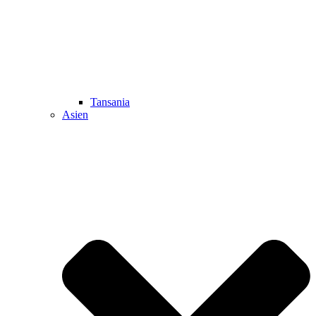
Tansania
Asien