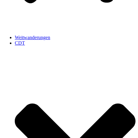
Weitwanderungen
CDT