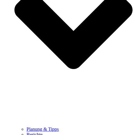
Planung & Tipps
Berichte