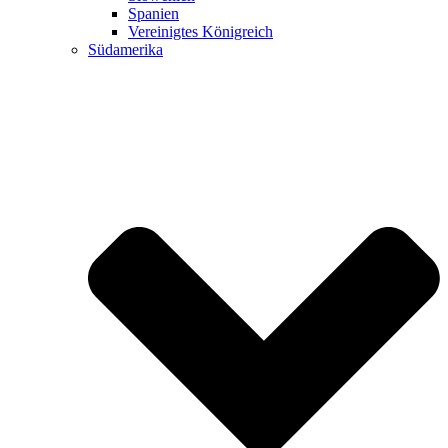
Spanien
Vereinigtes Königreich
Südamerika