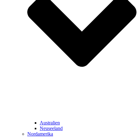
Australien
Neuseeland
Nordamerika