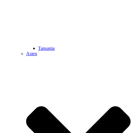
Tansania
Asien