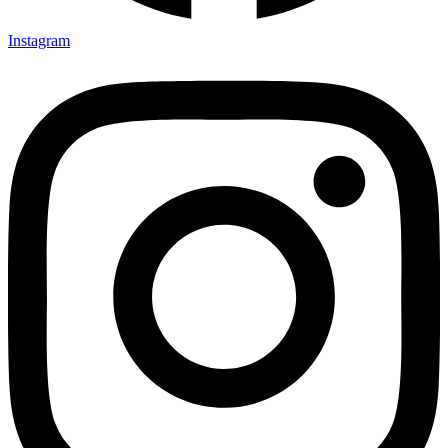
Instagram