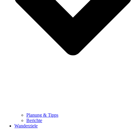
Planung & Tipps
Berichte
Wanderziele