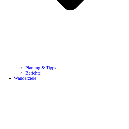
Planung & Tipps
Berichte
Wanderziele