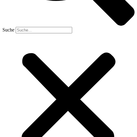
Suche