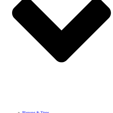
Planung & Tipps