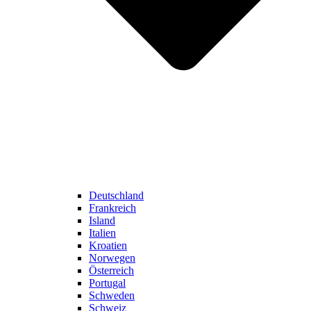
Deutschland
Frankreich
Island
Italien
Kroatien
Norwegen
Österreich
Portugal
Schweden
Schweiz