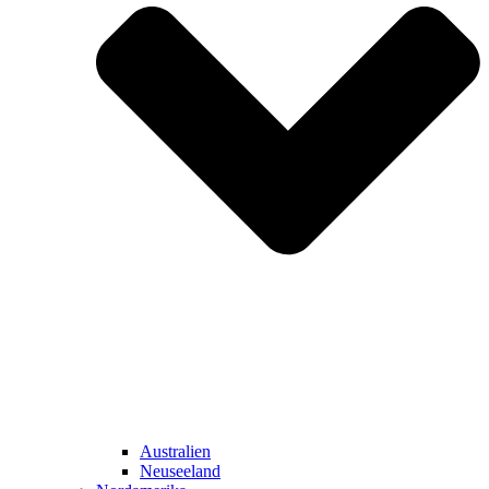
Australien
Neuseeland