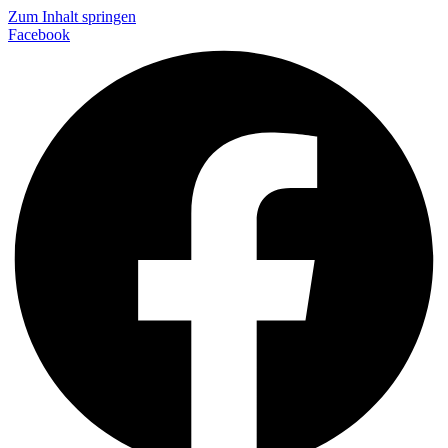
Zum Inhalt springen
Facebook