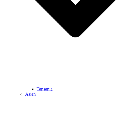
Tansania
Asien