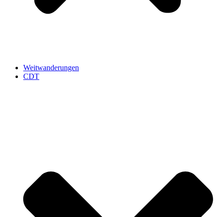
Weitwanderungen
CDT