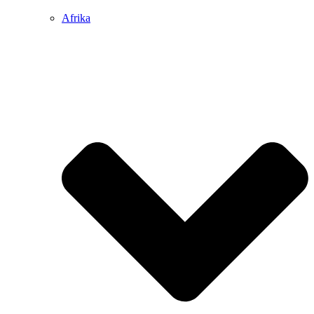
Afrika