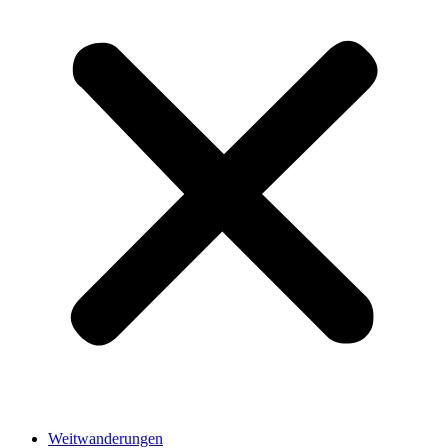
Weitwanderungen