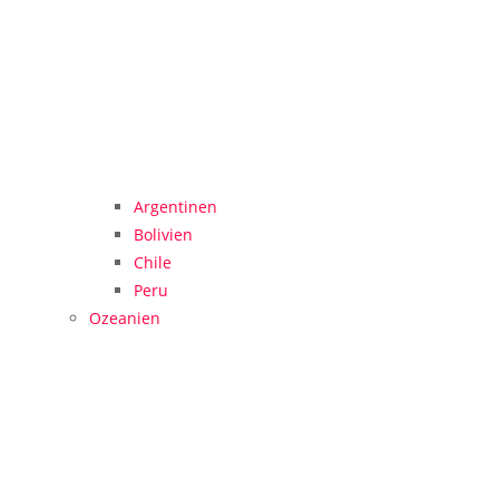
Argentinen
Bolivien
Chile
Peru
Ozeanien