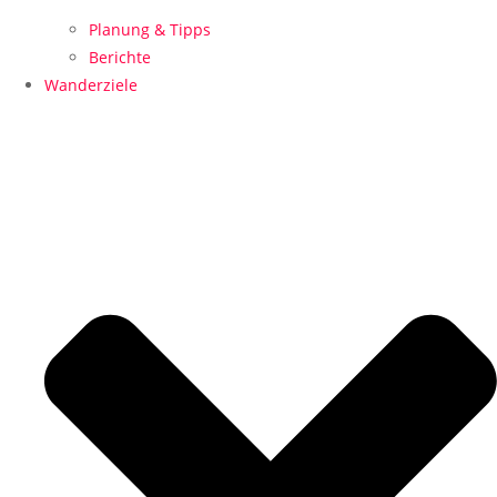
Planung & Tipps
Berichte
Wanderziele