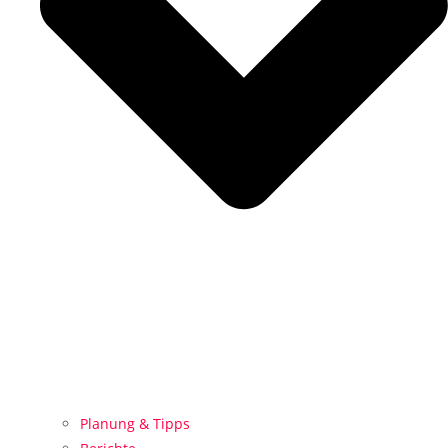
Planung & Tipps