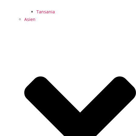
Tansania
Asien