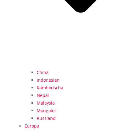
China
Indonesien
Kambodscha
Nepal
Malaysia
Mongolei
Russland
Europa