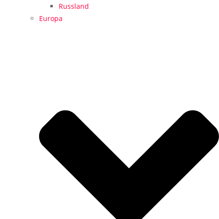
Russland
Europa