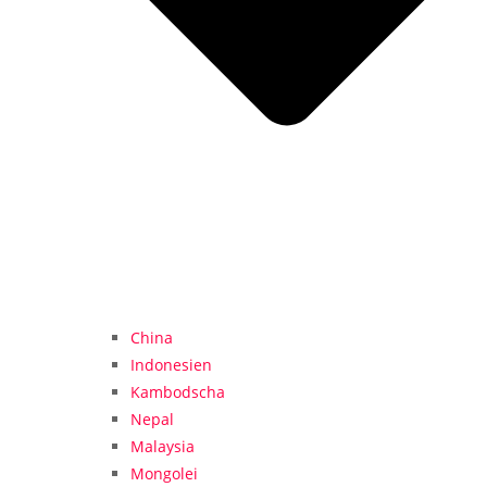
China
Indonesien
Kambodscha
Nepal
Malaysia
Mongolei