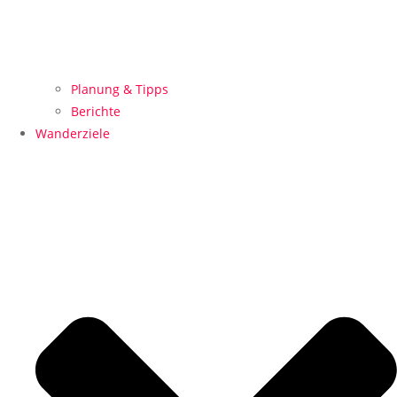
Planung & Tipps
Berichte
Wanderziele