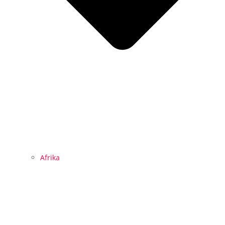
Afrika