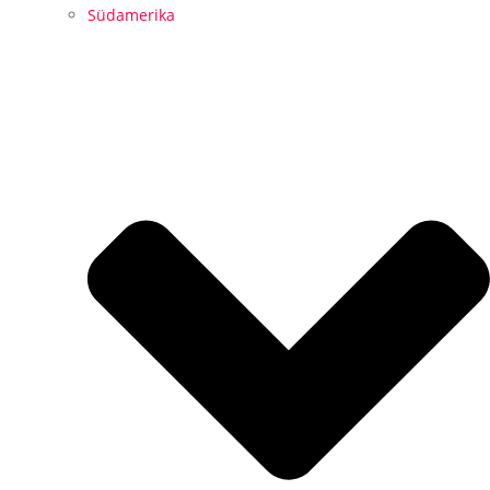
Südamerika