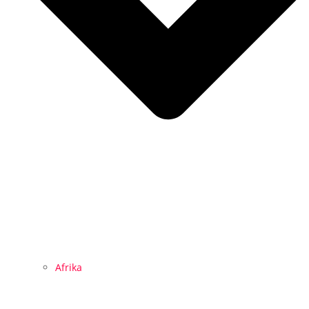
Afrika