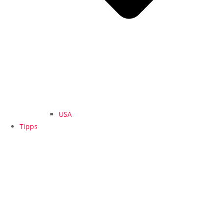
USA
Tipps