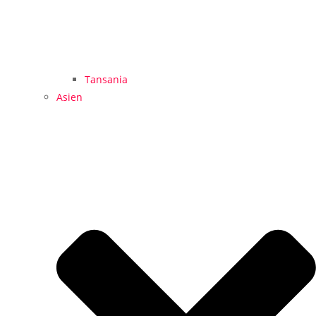
Tansania
Asien