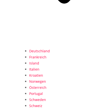
Deutschland
Frankreich
Island
Italien
Kroatien
Norwegen
Österreich
Portugal
Schweden
Schweiz