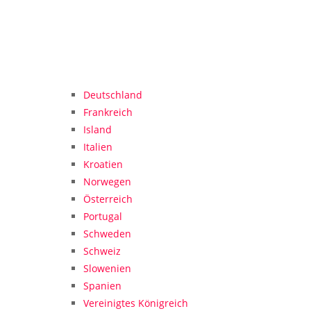
Deutschland
Frankreich
Island
Italien
Kroatien
Norwegen
Österreich
Portugal
Schweden
Schweiz
Slowenien
Spanien
Vereinigtes Königreich