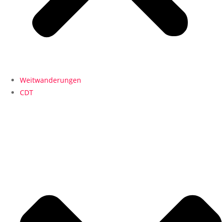
Weitwanderungen
CDT