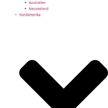
Australien
Neuseeland
Nordamerika