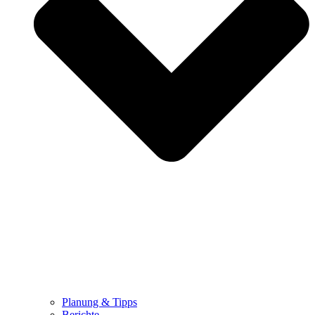
Planung & Tipps
Berichte