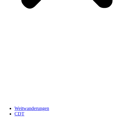
Weitwanderungen
CDT