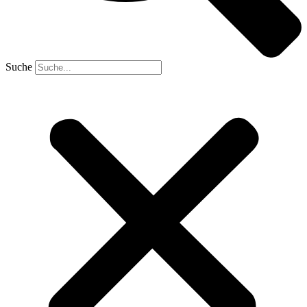
Suche