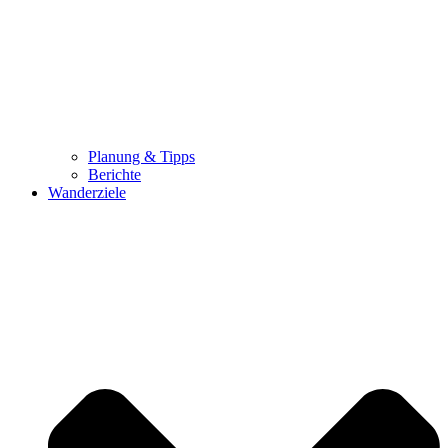
Planung & Tipps
Berichte
Wanderziele