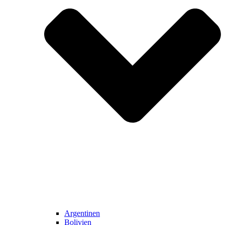
Argentinen
Bolivien