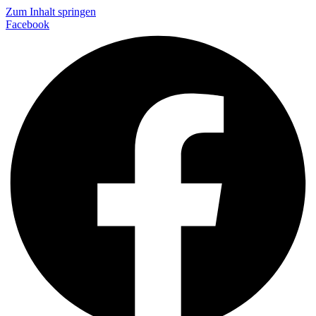
Zum Inhalt springen
Facebook