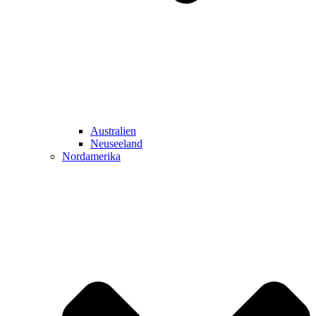
Australien
Neuseeland
Nordamerika