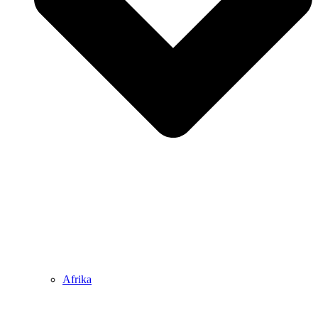
Afrika