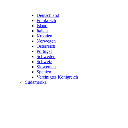
Deutschland
Frankreich
Island
Italien
Kroatien
Norwegen
Österreich
Portugal
Schweden
Schweiz
Slowenien
Spanien
Vereinigtes Königreich
Südamerika