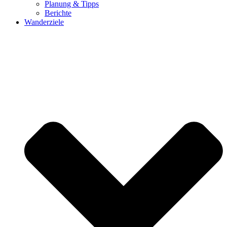
Planung & Tipps
Berichte
Wanderziele