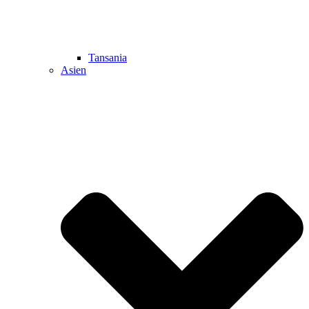
Tansania
Asien