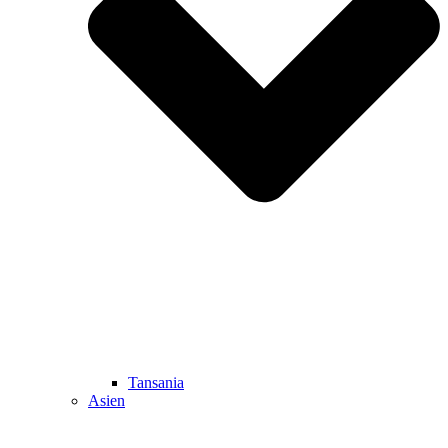
Tansania
Asien