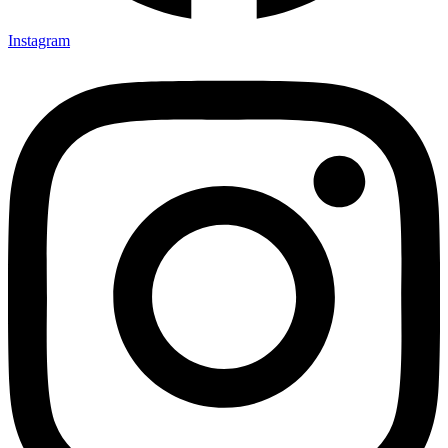
Instagram