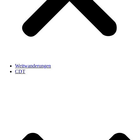
Weitwanderungen
CDT