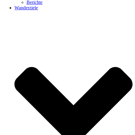
Berichte
Wanderziele