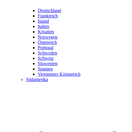
Deutschland
Frankreich
Island
Italien
Kroatien
Norwegen
Österreich
Portugal
Schweden
Schweiz
Slowenien
Spanien
Vereinigtes Königreich
Südamerika