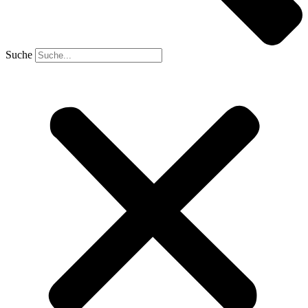
Suche