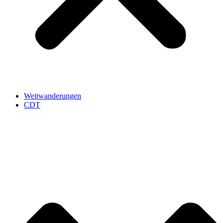
Weitwanderungen
CDT