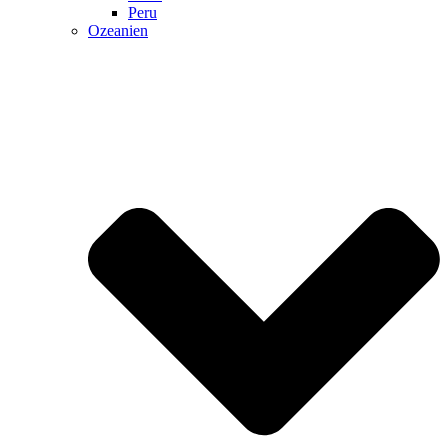
Peru
Ozeanien