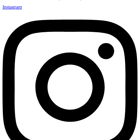
Instagram