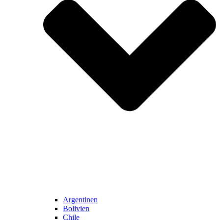
Argentinen
Bolivien
Chile