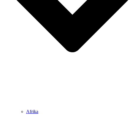
Afrika