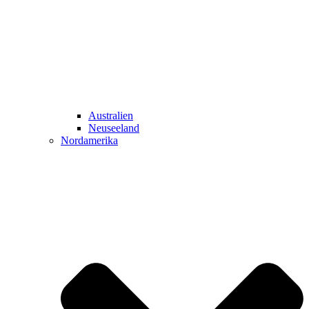
Australien
Neuseeland
Nordamerika