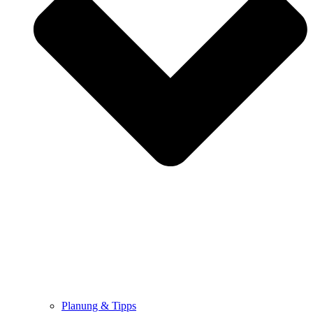
Planung & Tipps