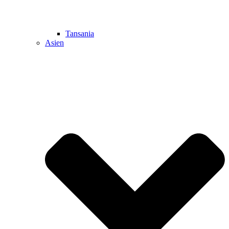
Tansania
Asien