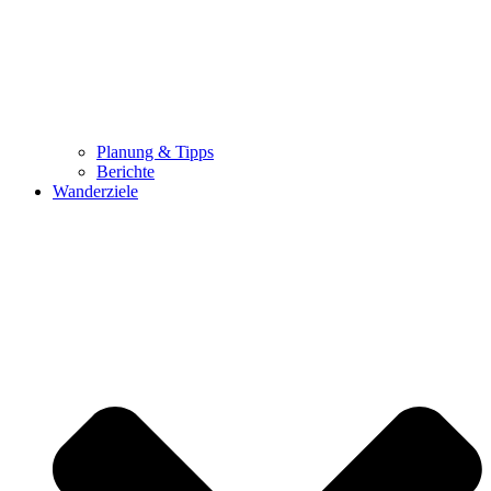
Planung & Tipps
Berichte
Wanderziele