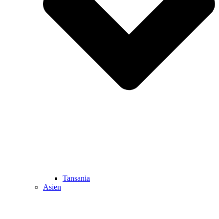
Tansania
Asien