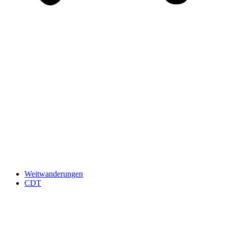
Weitwanderungen
CDT