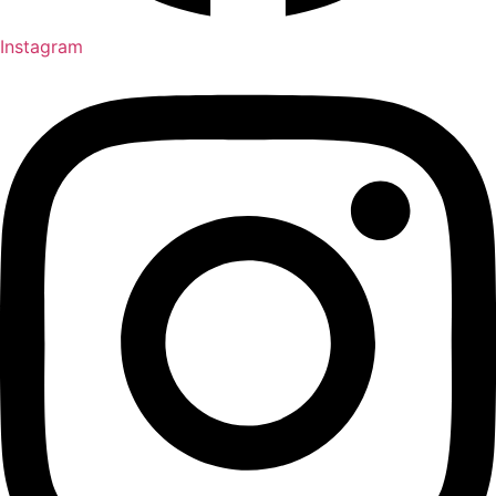
Instagram