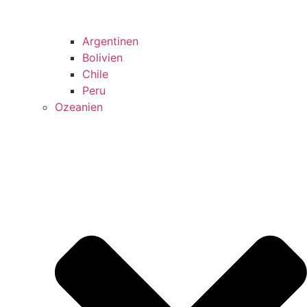
Argentinen
Bolivien
Chile
Peru
Ozeanien