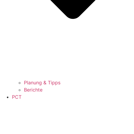
Planung & Tipps
Berichte
PCT