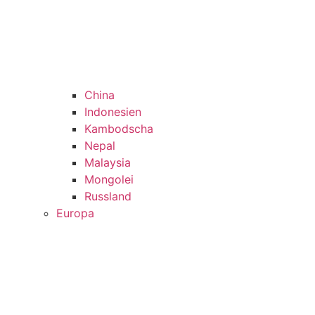
China
Indonesien
Kambodscha
Nepal
Malaysia
Mongolei
Russland
Europa