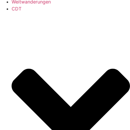
Weitwanderungen
CDT