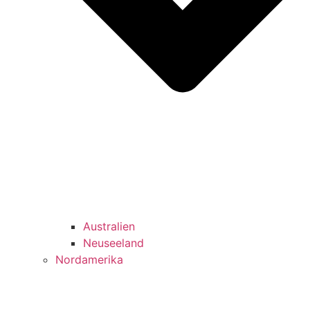
Australien
Neuseeland
Nordamerika