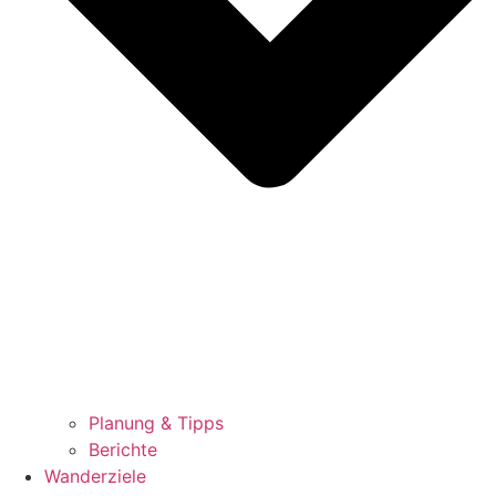
Planung & Tipps
Berichte
Wanderziele