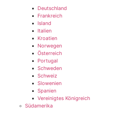
Deutschland
Frankreich
Island
Italien
Kroatien
Norwegen
Österreich
Portugal
Schweden
Schweiz
Slowenien
Spanien
Vereinigtes Königreich
Südamerika