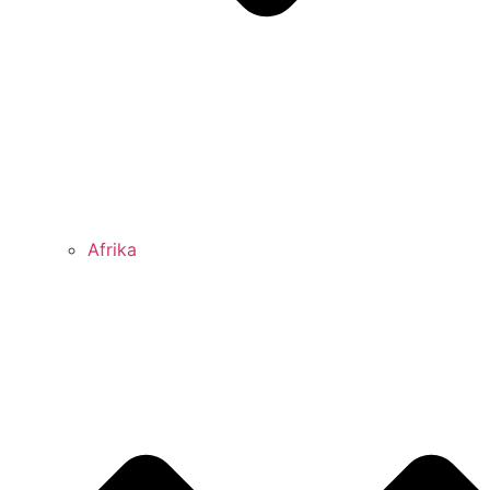
Afrika