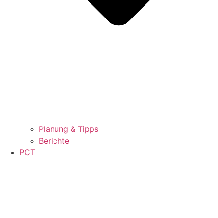
Planung & Tipps
Berichte
PCT