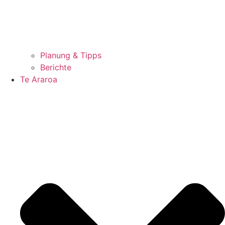
Planung & Tipps
Berichte
Te Araroa