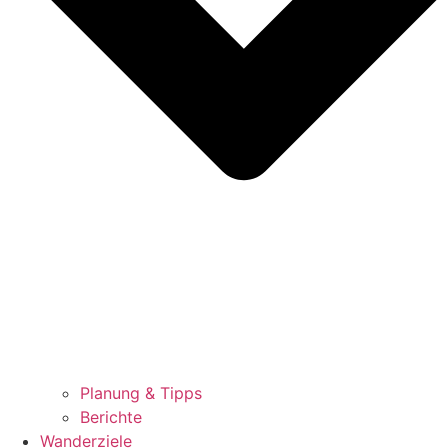
Planung & Tipps
Berichte
Wanderziele