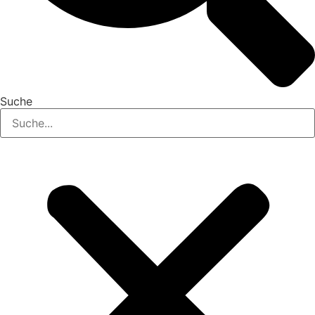
Suche