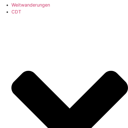
Weitwanderungen
CDT