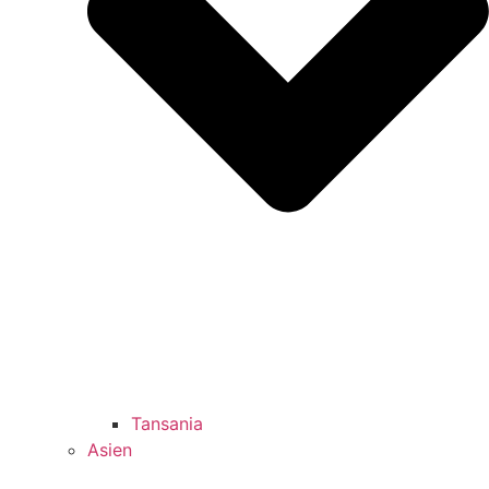
Tansania
Asien