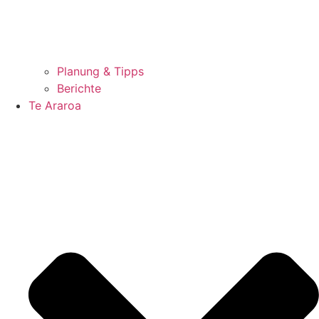
Planung & Tipps
Berichte
Te Araroa