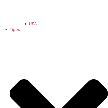
USA
Tipps