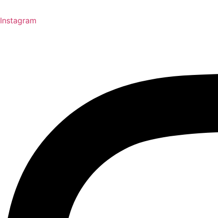
Instagram