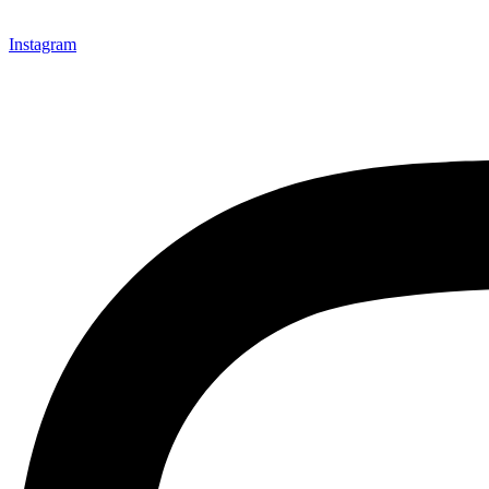
Instagram