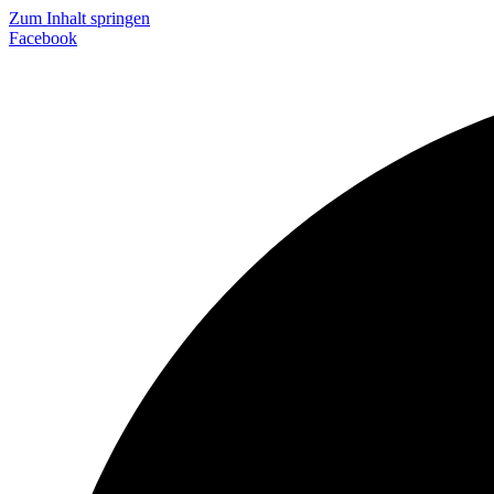
Zum Inhalt springen
Facebook