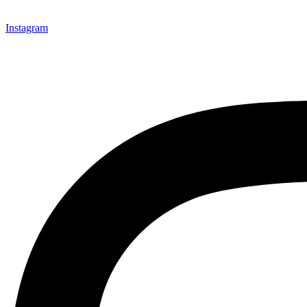
Instagram