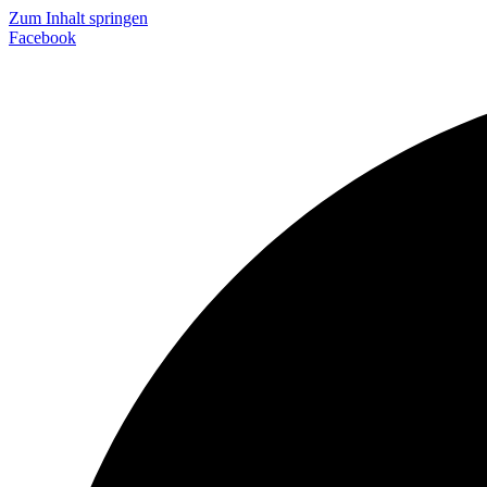
Zum Inhalt springen
Facebook