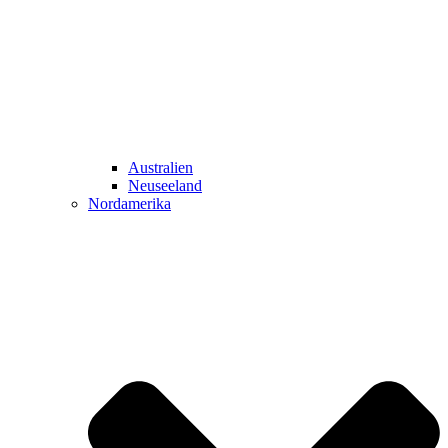
Australien
Neuseeland
Nordamerika