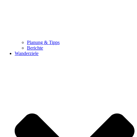
Planung & Tipps
Berichte
Wanderziele