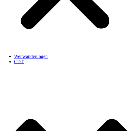
Weitwanderungen
CDT