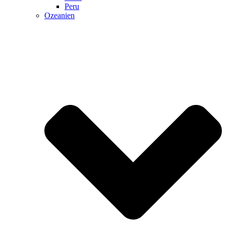
Peru
Ozeanien