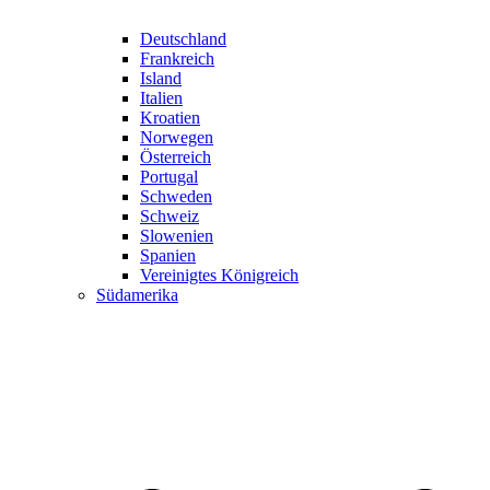
Deutschland
Frankreich
Island
Italien
Kroatien
Norwegen
Österreich
Portugal
Schweden
Schweiz
Slowenien
Spanien
Vereinigtes Königreich
Südamerika