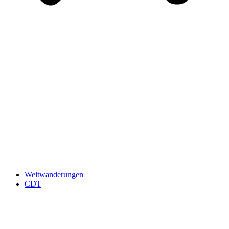
Weitwanderungen
CDT