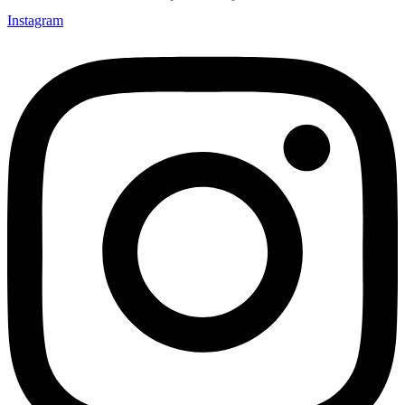
Instagram