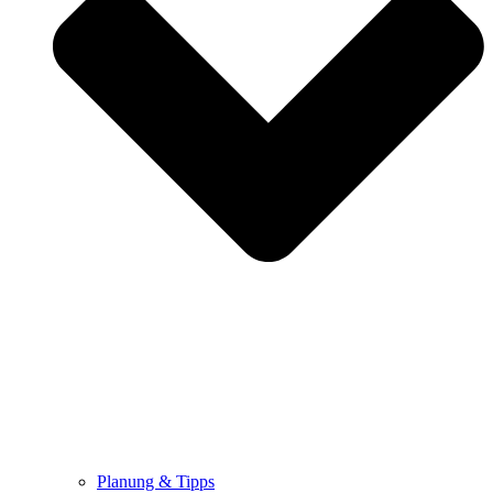
Planung & Tipps