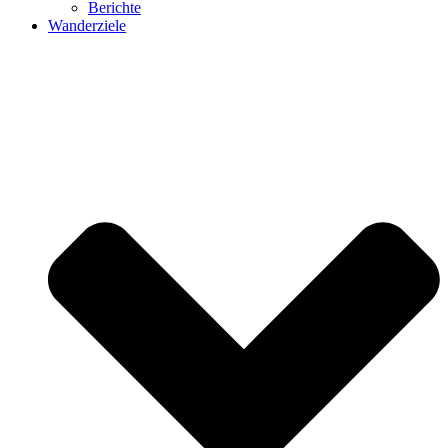
Berichte
Wanderziele