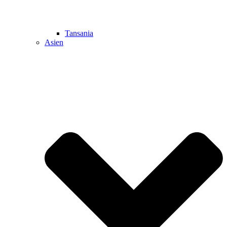
Tansania
Asien