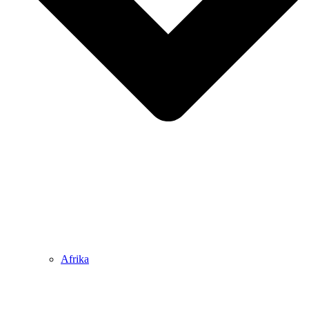
Afrika