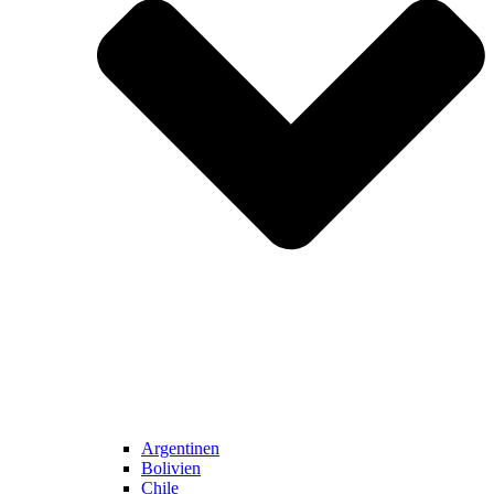
Argentinen
Bolivien
Chile