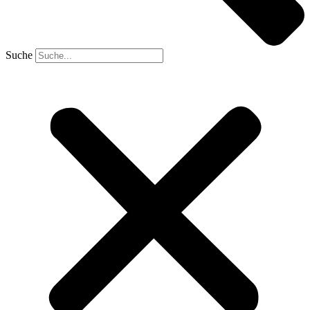
Suche