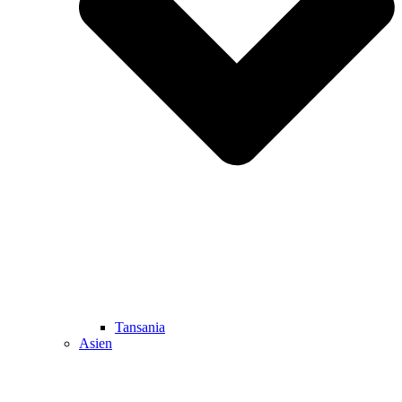
Tansania
Asien