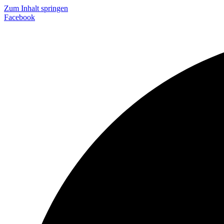
Zum Inhalt springen
Facebook