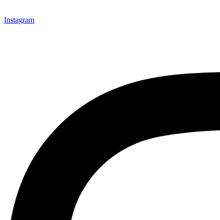
Instagram