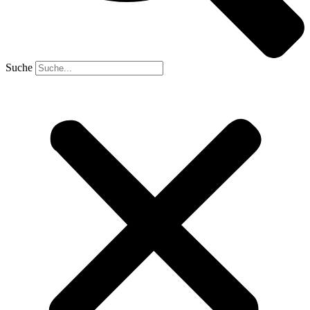
Suche