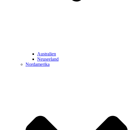
Australien
Neuseeland
Nordamerika