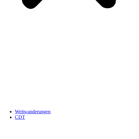
Weitwanderungen
CDT