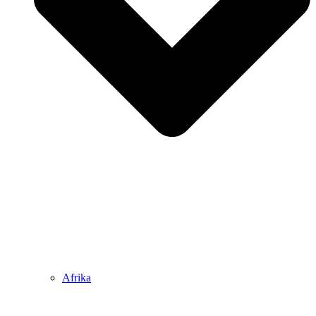
Afrika