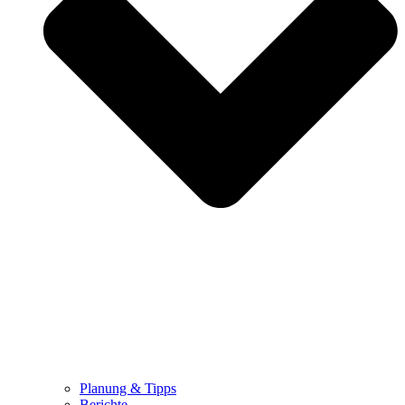
Planung & Tipps
Berichte