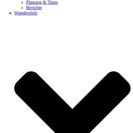
Planung & Tipps
Berichte
Wanderziele