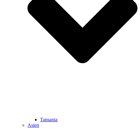
Tansania
Asien