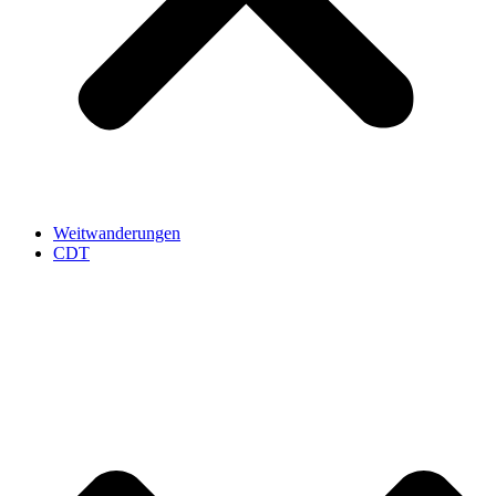
Weitwanderungen
CDT