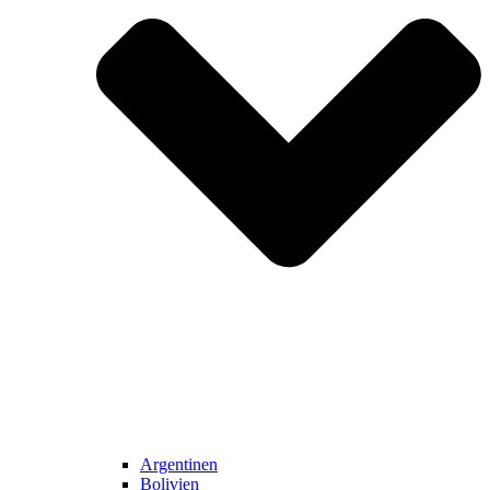
Argentinen
Bolivien