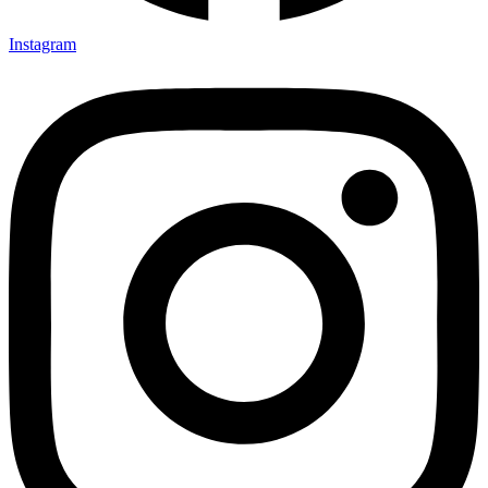
Instagram