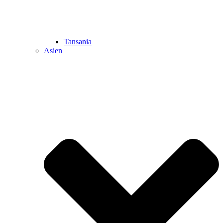
Tansania
Asien