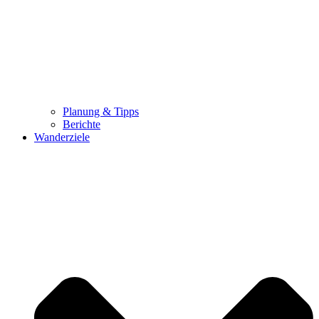
Planung & Tipps
Berichte
Wanderziele