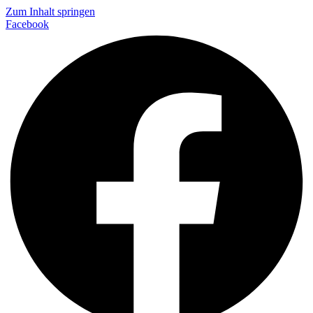
Zum Inhalt springen
Facebook