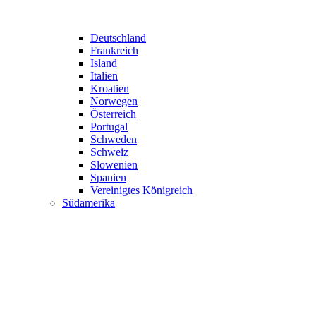
Deutschland
Frankreich
Island
Italien
Kroatien
Norwegen
Österreich
Portugal
Schweden
Schweiz
Slowenien
Spanien
Vereinigtes Königreich
Südamerika