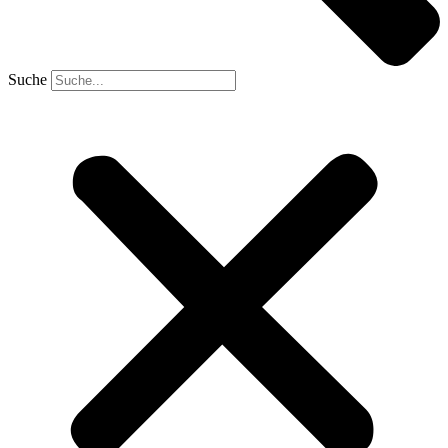
Suche