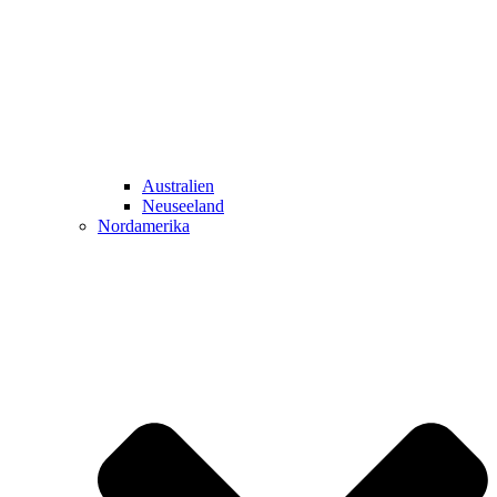
Australien
Neuseeland
Nordamerika