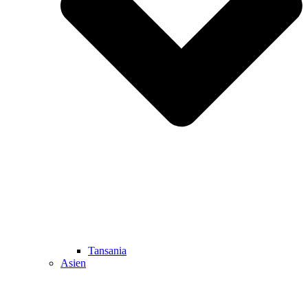
Tansania
Asien