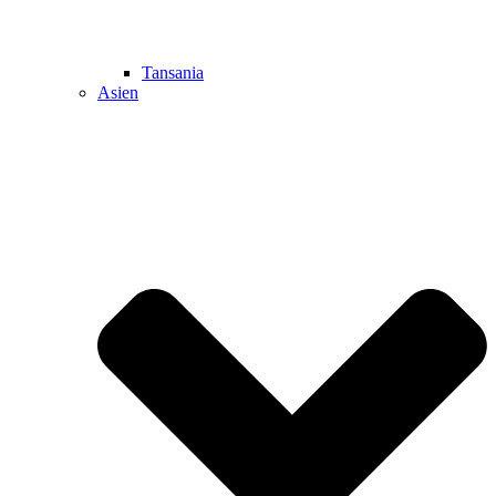
Tansania
Asien