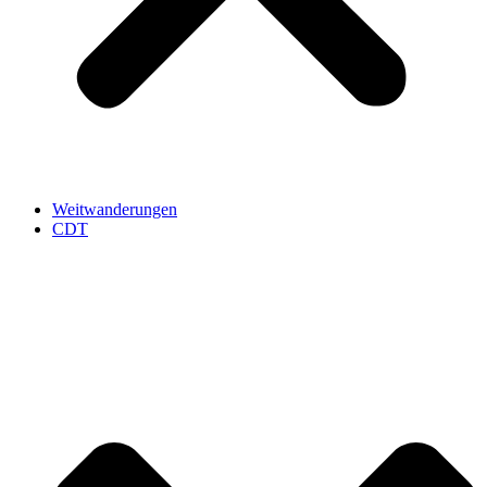
Weitwanderungen
CDT