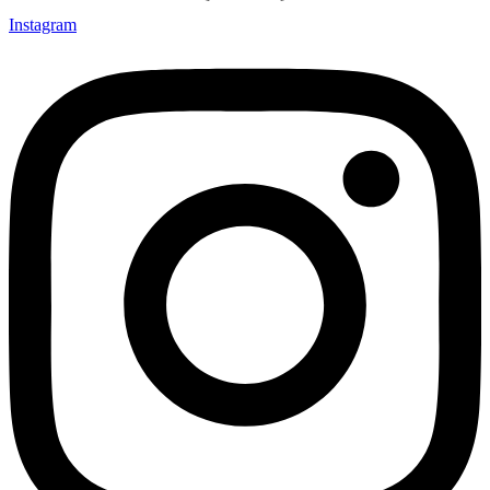
Instagram