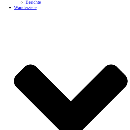
Berichte
Wanderziele