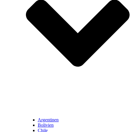
Argentinen
Bolivien
Chile