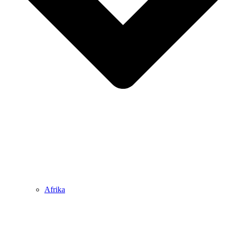
Afrika