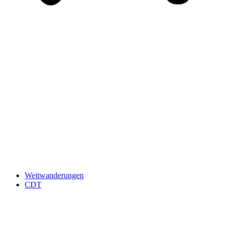
Weitwanderungen
CDT