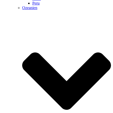
Peru
Ozeanien