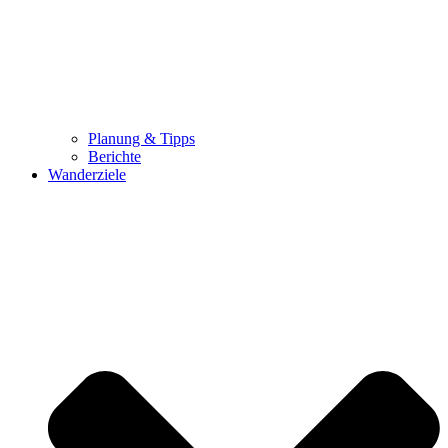
Planung & Tipps
Berichte
Wanderziele