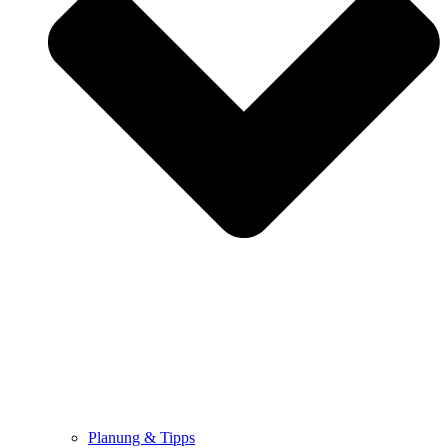
Planung & Tipps