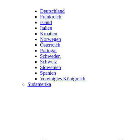
Deutschland
Frankreich
Island
Italien
Kroatien
Norwegen
Österreich
Portugal
Schweden
Schweiz
Slowenien
Spanien
Vereinigtes Königreich
Südamerika