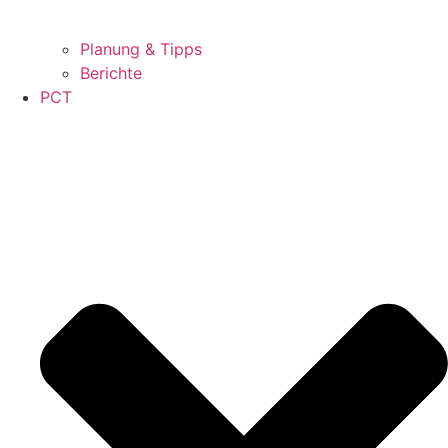
Planung & Tipps
Berichte
PCT