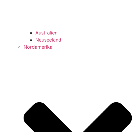
Australien
Neuseeland
Nordamerika