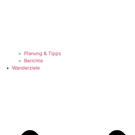
Planung & Tipps
Berichte
Wanderziele