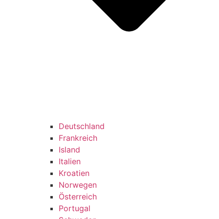
Deutschland
Frankreich
Island
Italien
Kroatien
Norwegen
Österreich
Portugal