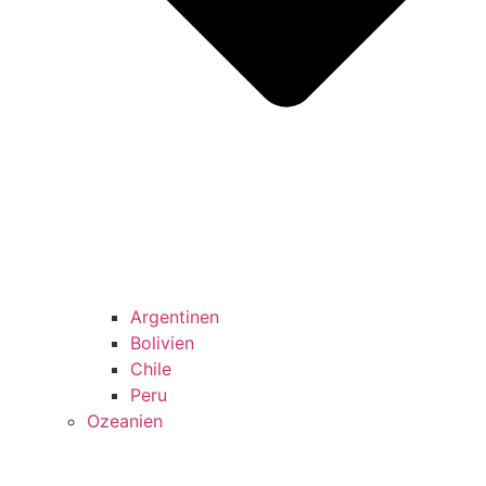
Argentinen
Bolivien
Chile
Peru
Ozeanien