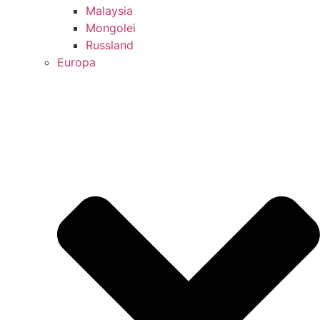
Malaysia
Mongolei
Russland
Europa