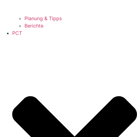
Planung & Tipps
Berichte
PCT