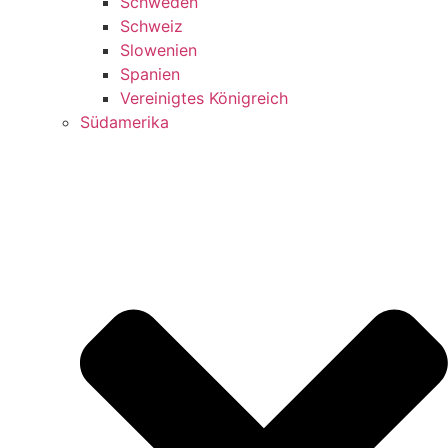
Schweden
Schweiz
Slowenien
Spanien
Vereinigtes Königreich
Südamerika