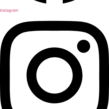
Instagram