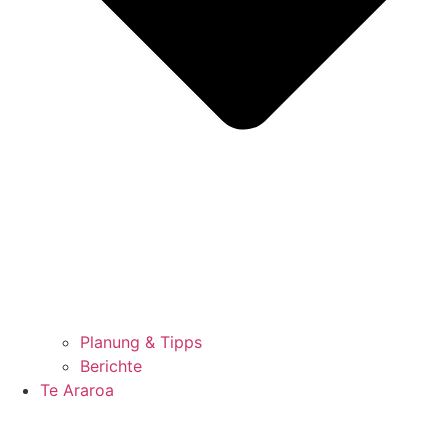
Planung & Tipps
Berichte
Te Araroa