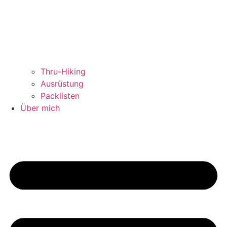
Thru-Hiking
Ausrüstung
Packlisten
Über mich