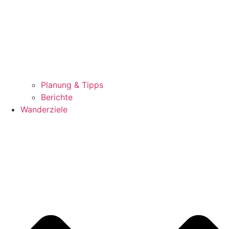
Planung & Tipps
Berichte
Wanderziele