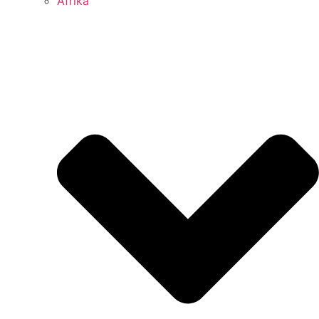
Afrika