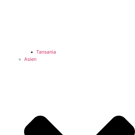
Tansania
Asien