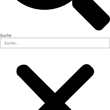
Suche