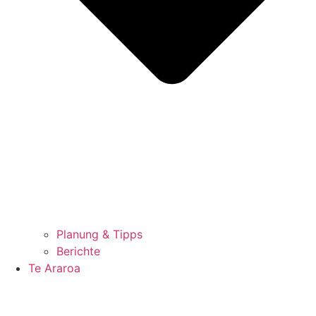
Planung & Tipps
Berichte
Te Araroa