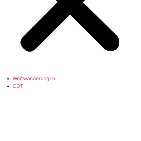
Weitwanderungen
CDT