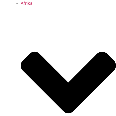
Afrika