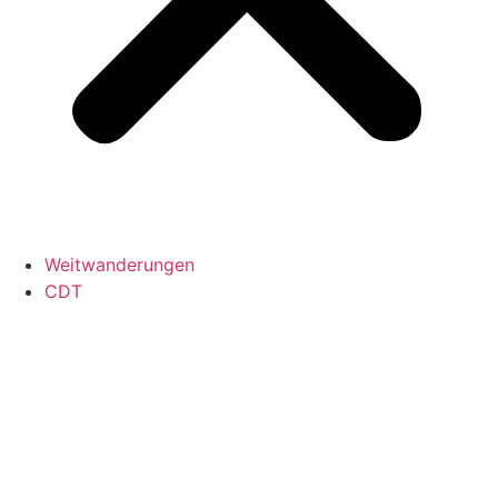
Weitwanderungen
CDT