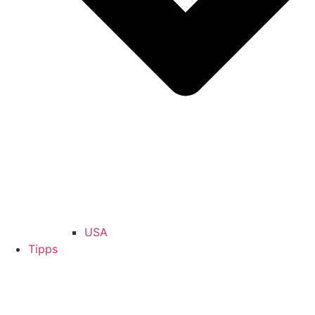
USA
Tipps