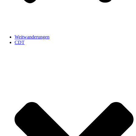
Weitwanderungen
CDT