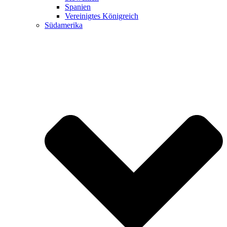
Spanien
Vereinigtes Königreich
Südamerika