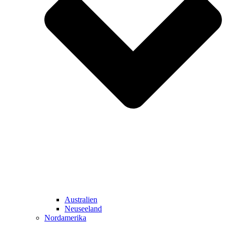
Australien
Neuseeland
Nordamerika