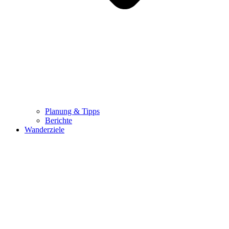
Planung & Tipps
Berichte
Wanderziele