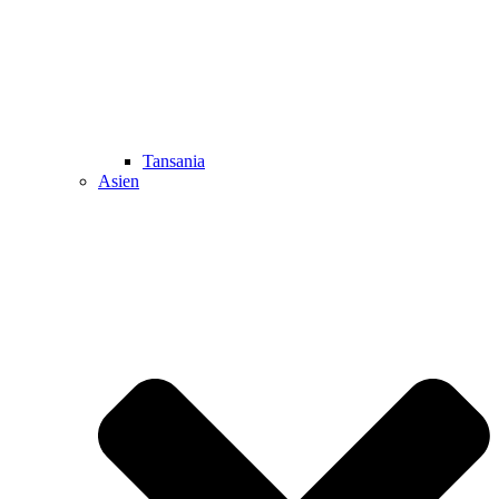
Tansania
Asien