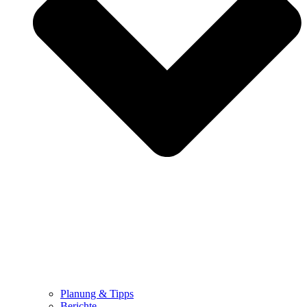
Planung & Tipps
Berichte