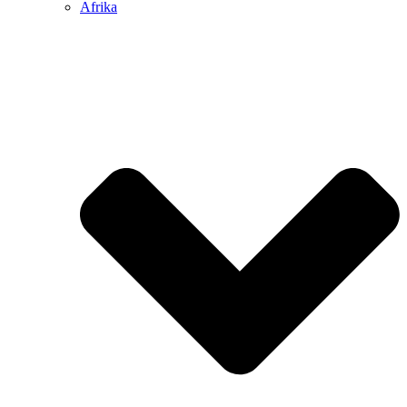
Afrika