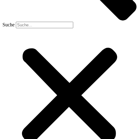
Suche