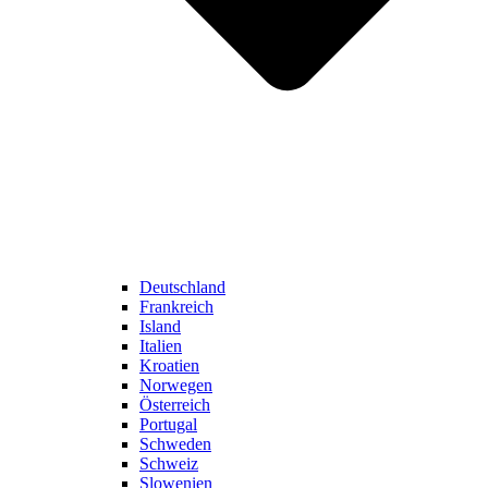
Deutschland
Frankreich
Island
Italien
Kroatien
Norwegen
Österreich
Portugal
Schweden
Schweiz
Slowenien