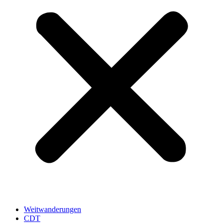
Weitwanderungen
CDT