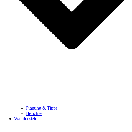
Planung & Tipps
Berichte
Wanderziele