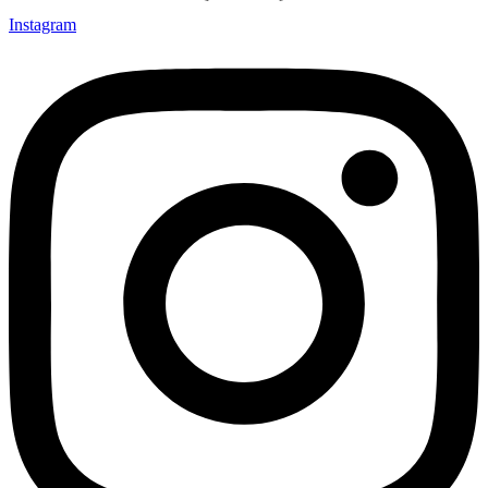
Instagram