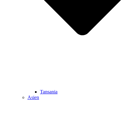
Tansania
Asien