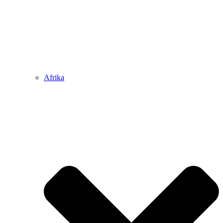
Afrika