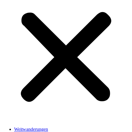
Weitwanderungen