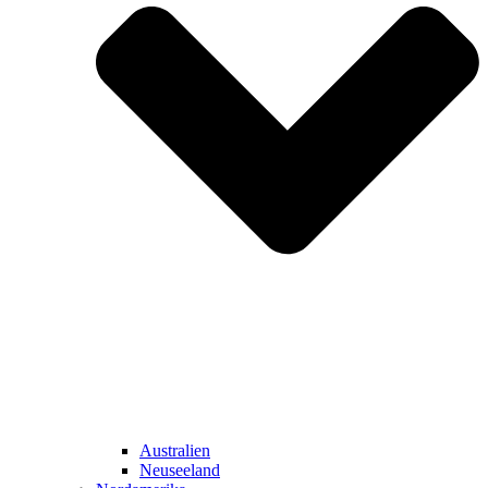
Australien
Neuseeland