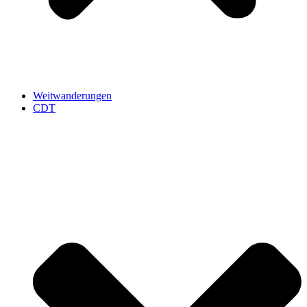
Weitwanderungen
CDT