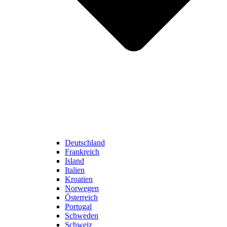
Deutschland
Frankreich
Island
Italien
Kroatien
Norwegen
Österreich
Portugal
Schweden
Schweiz