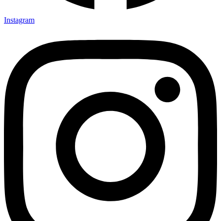
Instagram