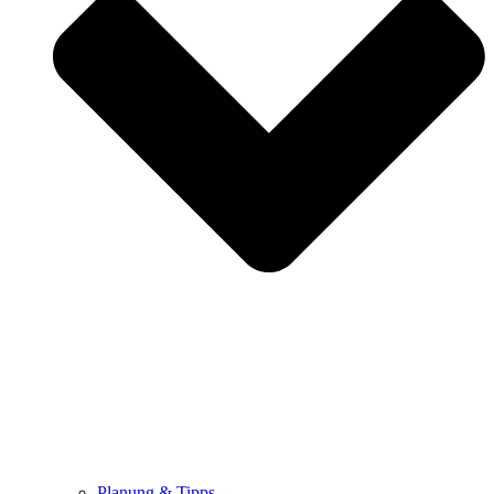
Planung & Tipps