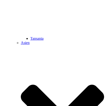
Tansania
Asien