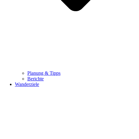
Planung & Tipps
Berichte
Wanderziele