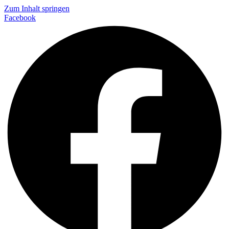
Zum Inhalt springen
Facebook