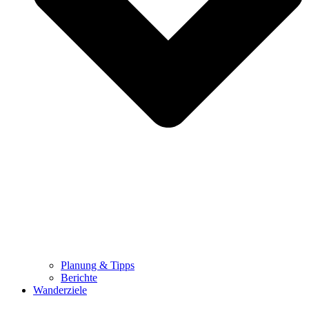
Planung & Tipps
Berichte
Wanderziele