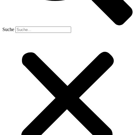
Suche