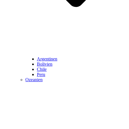
Argentinen
Bolivien
Chile
Peru
Ozeanien