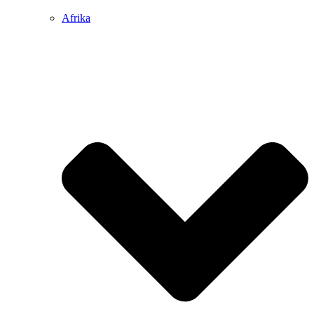
Afrika