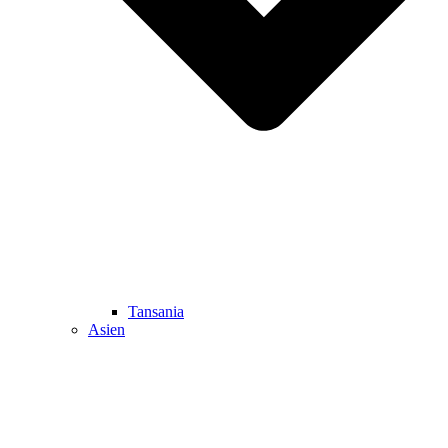
Tansania
Asien