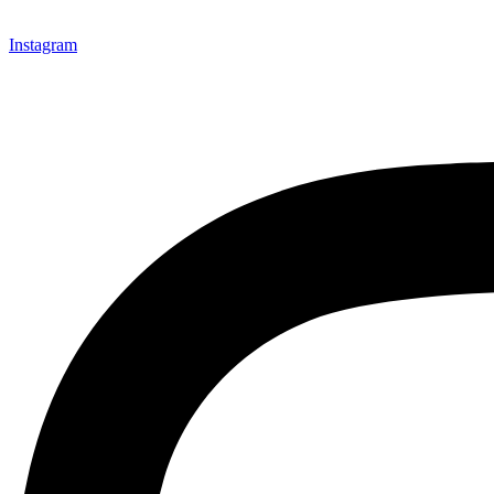
Instagram