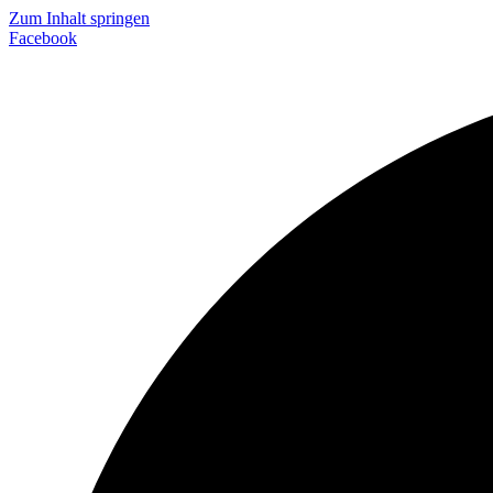
Zum Inhalt springen
Facebook