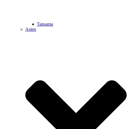
Tansania
Asien