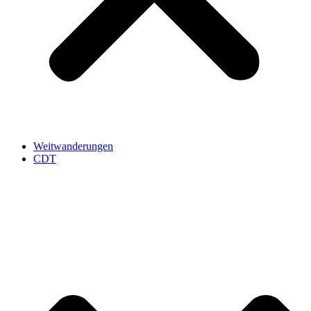
Weitwanderungen
CDT