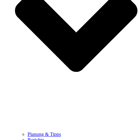
Planung & Tipps
Berichte