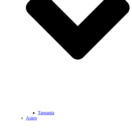
Tansania
Asien