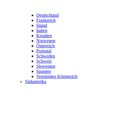
Deutschland
Frankreich
Island
Italien
Kroatien
Norwegen
Österreich
Portugal
Schweden
Schweiz
Slowenien
Spanien
Vereinigtes Königreich
Südamerika