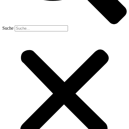
Suche