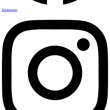
Instagram