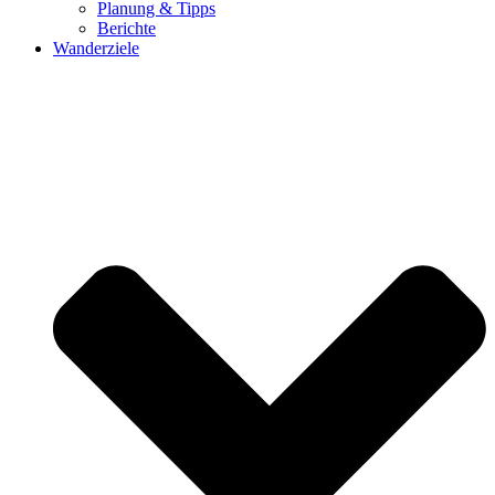
Planung & Tipps
Berichte
Wanderziele