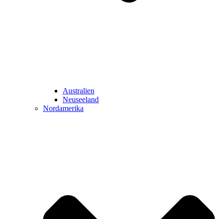
Australien
Neuseeland
Nordamerika