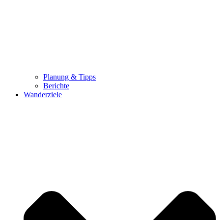
Planung & Tipps
Berichte
Wanderziele