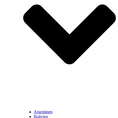
Argentinen
Bolivien