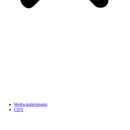
Weitwanderungen
CDT