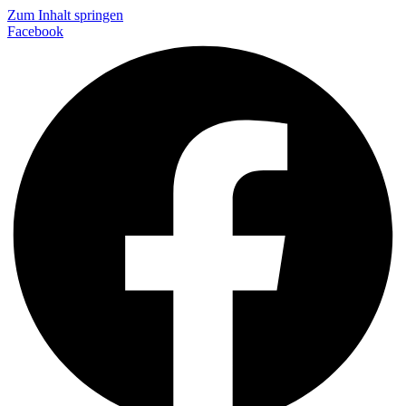
Zum Inhalt springen
Facebook