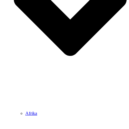
Afrika