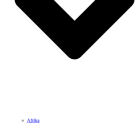
Afrika