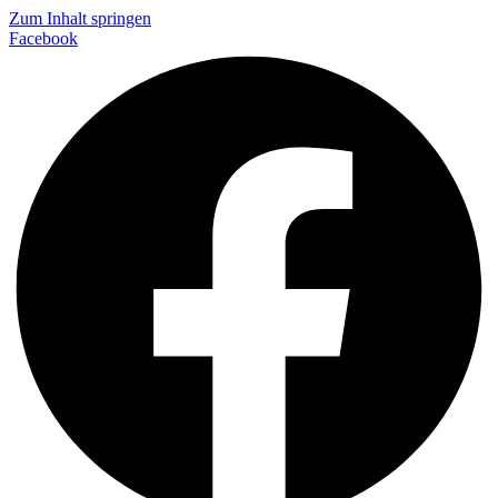
Zum Inhalt springen
Facebook