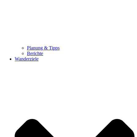
Planung & Tipps
Berichte
Wanderziele