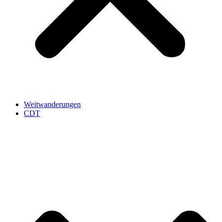
Weitwanderungen
CDT