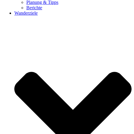
Planung & Tipps
Berichte
Wanderziele