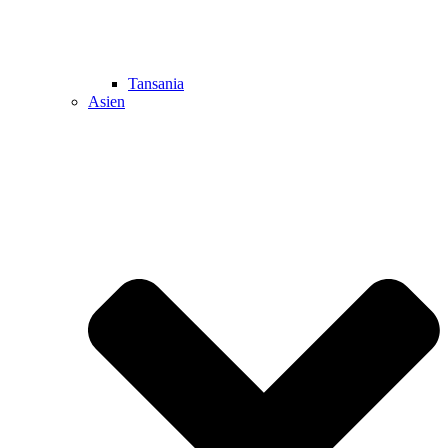
Tansania
Asien