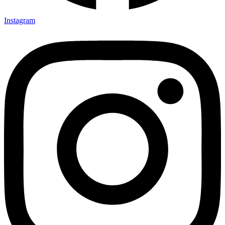
Instagram