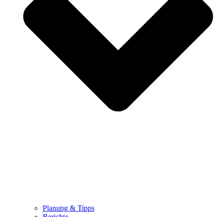
Planung & Tipps
Berichte