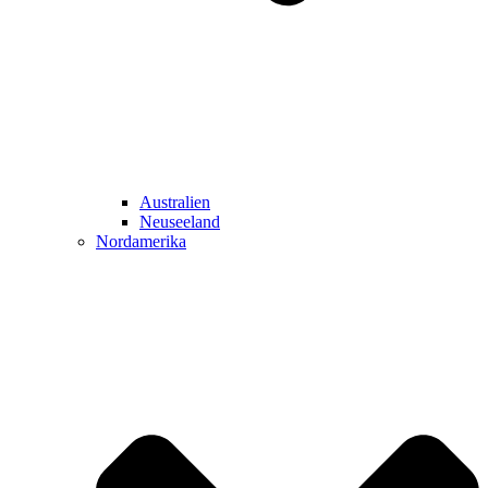
Australien
Neuseeland
Nordamerika