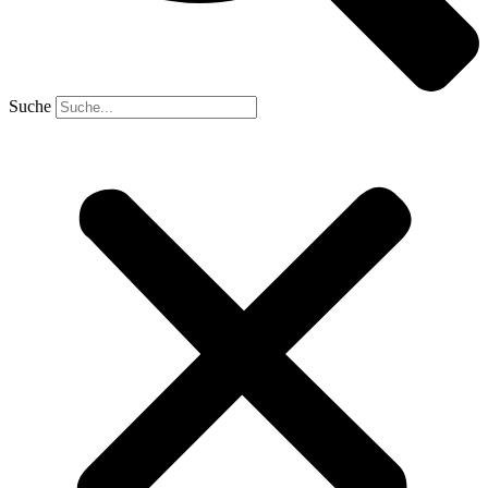
Suche