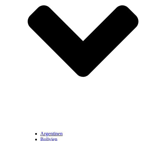
Argentinen
Bolivien