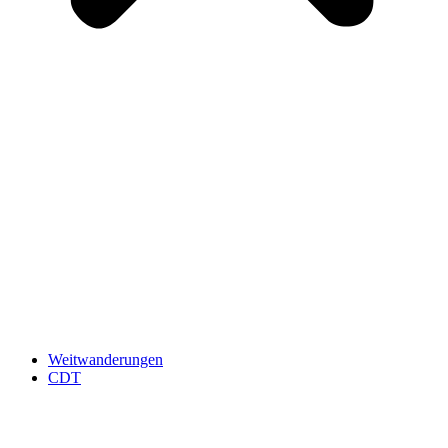
Weitwanderungen
CDT