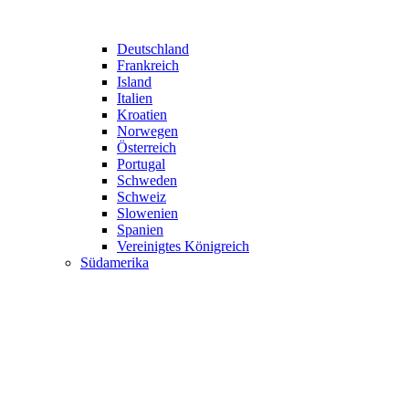
Deutschland
Frankreich
Island
Italien
Kroatien
Norwegen
Österreich
Portugal
Schweden
Schweiz
Slowenien
Spanien
Vereinigtes Königreich
Südamerika